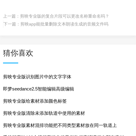
上一篇：
剪映专业版的复合片段可以更改名称重命名吗？
下一篇：
剪映app能批量删除文本朗读生成的音频文件吗
猜你喜欢
剪映专业版识别图片中的文字字体
即梦seedance2.5智能编辑高级编辑
剪映专业版给素材添加颜色标签
剪映专业版清除未添加轨道中使用的素材
剪映专业版素材混排功能把不同类型素材放在同一轨道上