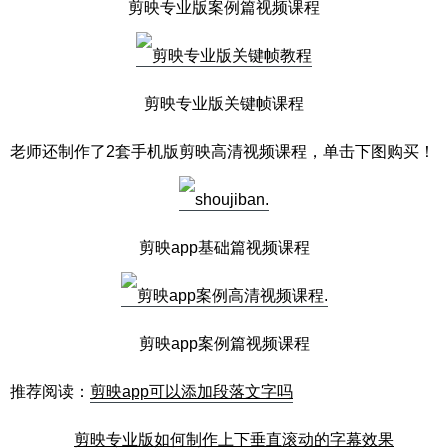
剪映专业版案例篇视频课程
剪映专业版关键帧课程
老师还制作了2套手机版剪映高清视频课程，单击下图购买！
剪映app基础篇视频课程
剪映app案例篇视频课程
推荐阅读：
剪映app可以添加段落文字吗
剪映专业版如何制作上下垂直滚动的字幕效果