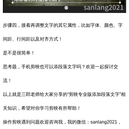
步骤四，接着再调整文字的其它属性，比如字体、颜色、字
间距、行间距以及对齐方式！
是不是很简单！
思考题，手机剪映也可以添段落文字吗？欢迎一起探讨交
流！
以上就是三郎老师给大家分享的“剪映专业版添加段落文字”相
关知识，希望对你学习剪映有所帮助！
操作剪映遇到问题欢迎咨询我，我的微信：sanlang2021，