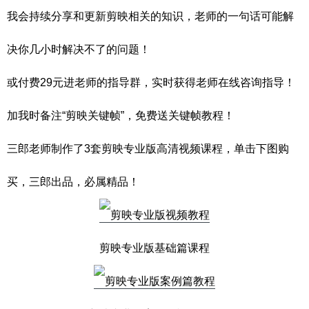
我会持续分享和更新剪映相关的知识，老师的一句话可能解
决你几小时解决不了的问题！
或付费29元进老师的指导群，实时获得老师在线咨询指导！
加我时备注“剪映关键帧”，免费送关键帧教程！
三郎老师制作了3套剪映专业版高清视频课程，单击下图购
买，三郎出品，必属精品！
剪映专业版基础篇课程