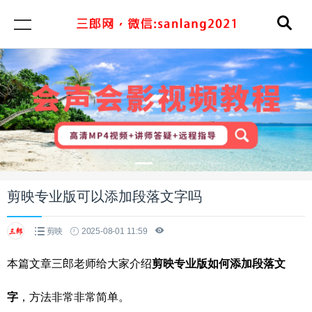
剪映专业版可以添加段落文字吗
剪映
2025-08-01 11:59
本篇文章三郎老师给大家介绍
剪映专业版如何添加段落文
字
，方法非常非常简单。