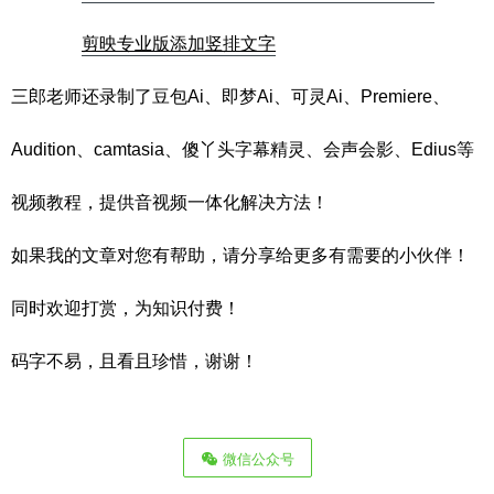
剪映专业版添加竖排文字
三郎老师还录制了豆包Ai、即梦Ai、可灵Ai、Premiere、
Audition、camtasia、傻丫头字幕精灵、会声会影、Edius等
视频教程，提供音视频一体化解决方法！
如果我的文章对您有帮助，请分享给更多有需要的小伙伴！
同时欢迎打赏，为知识付费！
码字不易，且看且珍惜，谢谢！
微信公众号