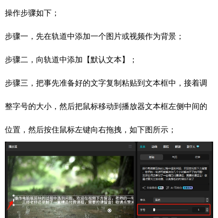
操作步骤如下；
步骤一，先在轨道中添加一个图片或视频作为背景；
步骤二，向轨道中添加【默认文本】；
步骤三，把事先准备好的文字复制粘贴到文本框中，接着调
整字号的大小，然后把鼠标移动到播放器文本框左侧中间的
位置，然后按住鼠标左键向右拖拽，如下图所示；