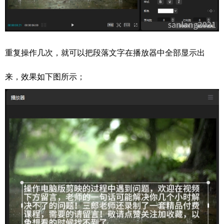
重复操作几次，就可以把段落文字在播放器中全部显示出
来，效果如下图所示；