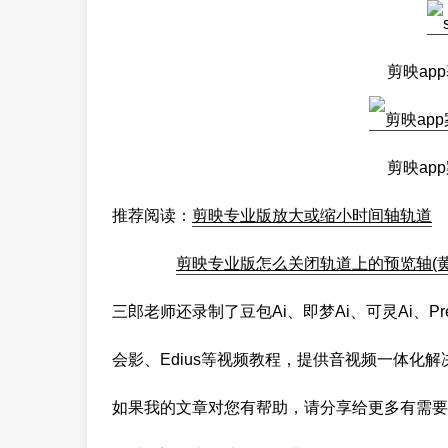
剪映ap
剪映ap
推荐阅读：
剪映专业版放大或缩小时间轴轨道
剪映专业版怎么关闭轨道上的预览轴(黄
三郎老师还录制了豆包Ai、即梦Ai、可灵Ai、Premi
会影、Edius等视频教程，提供音视频一体化解
如果我的文章对您有帮助，请分享给更多有需要