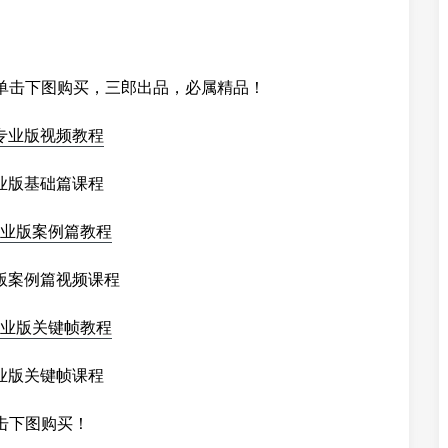
单击下图购买，三郎出品，必属精品！
业版基础篇课程
版案例篇视频课程
业版关键帧课程
击下图购买！