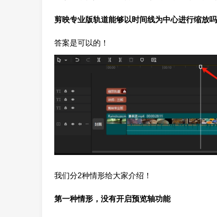
剪映专业版轨道能够以时间线为中心进行缩放吗
答案是可以的！
我们分2种情形给大家介绍！
第一种情形，没有开启预览轴功能