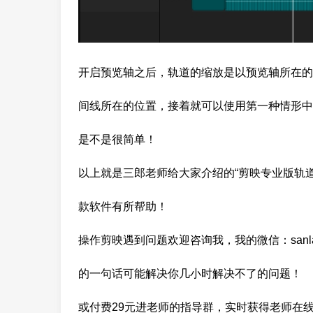
开启预览轴之后，轨道的缩放是以预览轴所在的
间线所在的位置，接着就可以使用第一种情形中
是不是很简单！
以上就是三郎老师给大家介绍的“剪映专业版轨
款软件有所帮助！
操作剪映遇到问题欢迎咨询我，我的微信：sanl
的一句话可能解决你几小时解决不了的问题！
或付费29元进老师的指导群，实时获得老师在