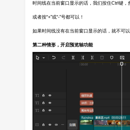
时间线在当前窗口显示的话，我们按住Ctrl键
或者按“+”或“-”号都可以！
如果时间线没有在当前窗口显示的话，就不可以
第二种情形，开启预览轴功能