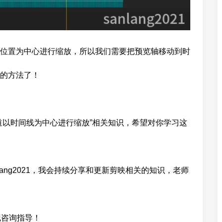
位置为中心进行缩放，所以我们需要把预览轴移动到时
的方法了！
道以时间线为中心进行缩放”相关知识，希望对你学习这
ang2021，我会持续分享和更新剪映相关的知识，老师
线咨询指导！