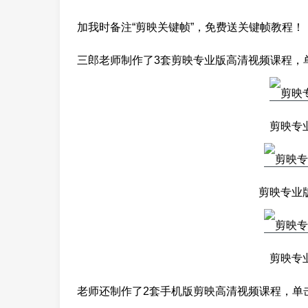
加我时备注“剪映关键帧”，免费送关键帧教程！
三郎老师制作了3套剪映专业版高清视频课程，
剪映专
剪映专业
剪映专
老师还制作了2套手机版剪映高清视频课程，单