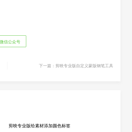
微信公众号
下一篇：
剪映专业版自定义蒙版钢笔工具
剪映专业版给素材添加颜色标签