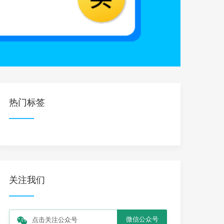
热门标签
关注我们
微信公众号
点击关注公众号