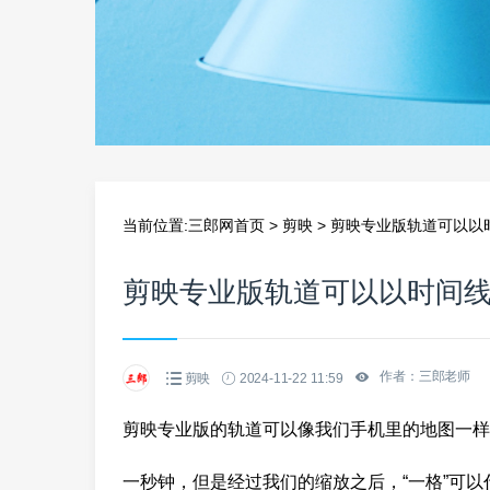
当前位置:
三郎网首页
>
剪映
>
剪映专业版轨道可以以
剪映专业版轨道可以以时间
作者：三郎老师
剪映
2024-11-22 11:59
剪映专业版的轨道可以像我们手机里的地图一样
一秒钟，但是经过我们的缩放之后，“一格”可