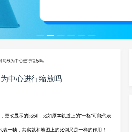
时间线为中心进行缩放吗
线为中心进行缩放吗
，更改显示的比例，比如原本轨道上的“一格”可能代表
以代表一帧，其实就和地图上的比例尺是一样的作用！