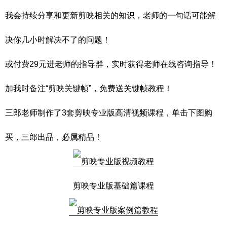
我会持续分享和更新剪映相关的知识，老师的一句话可能解
决你几小时解决不了的问题！
或付费29元进老师的指导群，实时获得老师在线咨询指导！
加我时备注“剪映关键帧”，免费送关键帧教程！
三郎老师制作了3套剪映专业版高清视频课程，单击下图购
买，三郎出品，必属精品！
剪映专业版基础篇课程