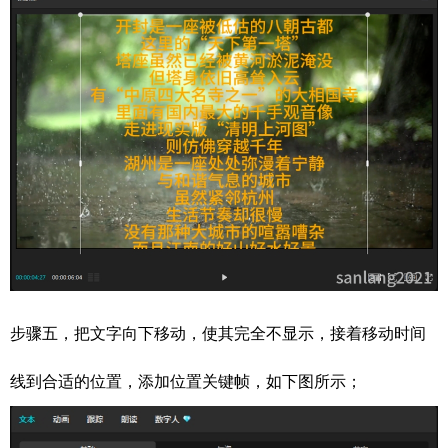
步骤五，把文字向下移动，使其完全不显示，接着移动时间
线到合适的位置，添加位置关键帧，如下图所示；