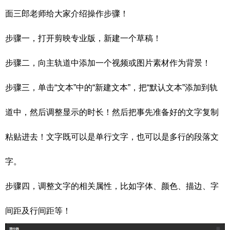
面三郎老师给大家介绍操作步骤！
步骤一，打开剪映专业版，新建一个草稿！
步骤二，向主轨道中添加一个视频或图片素材作为背景！
步骤三，单击“文本”中的“新建文本”，把“默认文本”添加到轨
道中，然后调整显示的时长！然后把事先准备好的文字复制
粘贴进去！文字既可以是单行文字，也可以是多行的段落文
字。
步骤四，调整文字的相关属性，比如字体、颜色、描边、字
间距及行间距等！