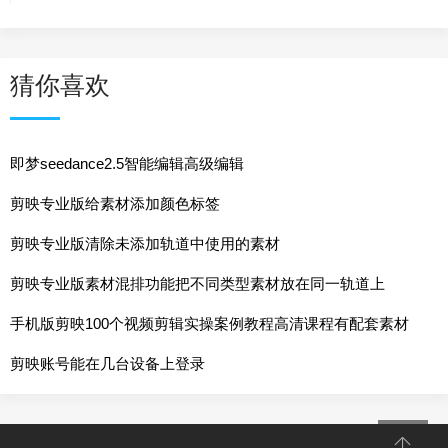
猜你喜欢
即梦seedance2.5智能编辑高级编辑
剪映专业版给素材添加颜色标签
剪映专业版清除未添加轨道中使用的素材
剪映专业版素材混排功能把不同类型素材放在同一轨道上
手机版剪映100个视频剪辑实操案例教程高清课程有配套素材
剪映账号能在几台设备上登录