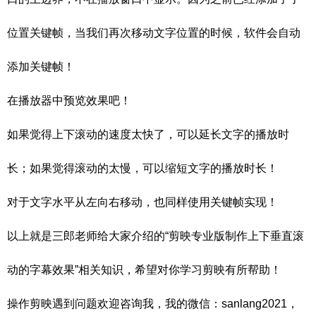
位置关键帧，当我们再次移动文字位置的时候，软件会自动
添加关键帧！
在播放器中预览效果吧！
如果觉得上下滚动的速度太快了，可以延长文字的播放时
长；如果觉得滚动的太慢，可以缩短文字的播放时长！
对于文字水平从左向右移动，也同样使用关键帧实现！
以上就是三郎老师给大家介绍的“剪映专业版制作上下垂直滚
动的字幕效果”相关知识，希望对你学习剪映有所帮助！
操作剪映遇到问题欢迎咨询我，我的微信：sanlang2021，