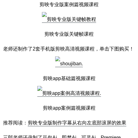
剪映专业版案例篇视频课程
剪映专业版关键帧课程
老师还制作了2套手机版剪映高清视频课程，单击下图购买！
剪映app基础篇视频课程
剪映app案例篇视频课程
推荐阅读：
剪映专业版制作字幕从右向左底部滚屏的效果
三郎老师还录制了豆包Ai、即梦Ai、可灵Ai、Premiere、