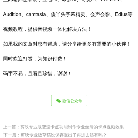
Audition、camtasia、傻丫头字幕精灵、会声会影、Edius等
视频教程，提供音视频一体化解决方法！
如果我的文章对您有帮助，请分享给更多有需要的小伙伴！
同时欢迎打赏，为知识付费！
码字不易，且看且珍惜，谢谢！
微信公众号
上一篇：
剪映专业版变速卡点功能制作专业丝滑的卡点视频效果
下一篇：
剪映专业版草稿没保存退出了再进去还有吗？