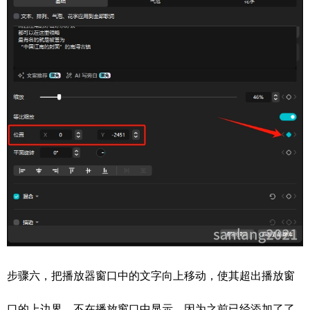
步骤六，把播放器窗口中的文字向上移动，使其超出播放窗
口的上边界，不在播放窗口中显示。因为之前已经添加了了