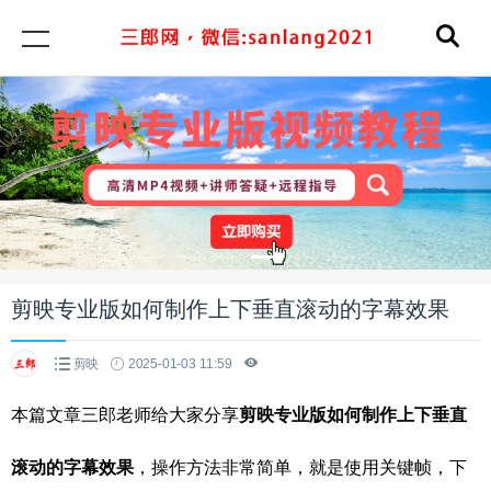
剪映专业版如何制作上下垂直滚动的字幕效果
剪映
2025-01-03 11:59
本篇文章三郎老师给大家分享
剪映专业版如何制作上下垂直
滚动的字幕效果
，操作方法非常简单，就是使用关键帧，下