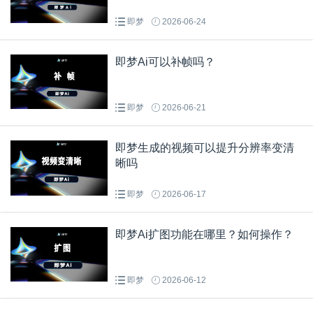
即梦
2026-06-24
即梦Ai可以补帧吗？
即梦
2026-06-21
即梦生成的视频可以提升分辨率变清
晰吗
即梦
2026-06-17
即梦Ai扩图功能在哪里？如何操作？
即梦
2026-06-12