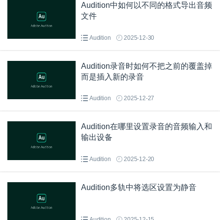
Audition中如何以不同的格式导出音频
文件
Audition
2025-12-30
Audition录音时如何不把之前的覆盖掉
而是插入新的录音
Audition
2025-12-27
Audition在哪里设置录音的音频输入和
输出设备
Audition
2025-12-20
Audition多轨中将选区设置为静音
Audition
2025-12-15