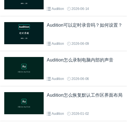
Audition
2026-06-14
Audition可以定时录音吗？如何设置？
Audition
2026-06-09
Audition怎么录制电脑内部的声音
Audition
2026-06-06
Audition怎么恢复默认工作区界面布局
Audition
2026-01-02