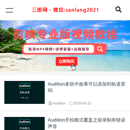
Audition多轨中效果可以添加到轨道里
吗
Audition
2026-06-23
Audition开拍模式覆盖之前录制有错误
声音