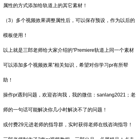
属性的方式添加给轨道上的其它素材！
（3）多个视频效果调整属性后，可以保存预设，作为以后的
模板使用！
以上就是三郎老师给大家介绍的“Premiere轨道上同一个素材
可以添加多个视频效果”相关知识，希望对你学习pr有所帮
助！
操作pr遇到问题，欢迎咨询我，我的微信：sanlang2021；老
师的一句话可能解决你几小时解决不了的问题！
或付费29元进老师的指
导群，实时获得老师在线咨询指导！