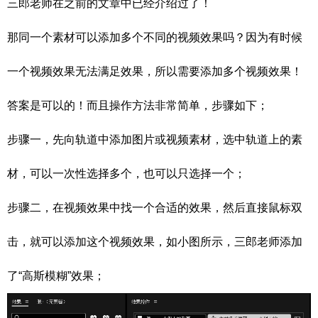
三郎老师在之前的文章中已经介绍过了！
那同一个素材可以添加多个不同的视频效果吗？因为有时候
一个视频效果无法满足效果，所以需要添加多个视频效果！
答案是可以的！而且操作方法非常简单，步骤如下；
步骤一，先向轨道中添加图片或视频素材，选中轨道上的素
材，可以一次性选择多个，也可以只选择一个；
步骤二，在视频效果中找一个合适的效果，然后直接鼠标双
击，就可以添加这个视频效果，如小图所示，三郎老师添加
了“高斯模糊”效果；