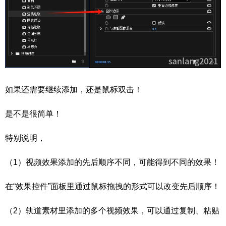
如果还需要继续添加，还是鼠标双击！
是不是很简单！
特别说明，
（1）视频效果添加的先后顺序不同，可能得到不同的效果！
在“效果控件”面板里通过鼠标拖拽的形式可以改变先后顺序！
（2）轨道素材里添加的多个视频效果，可以通过复制、粘贴