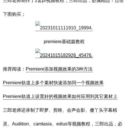
三郎老师制作了2套pr视频教程，三郎出品，必属精品！点击
下图购买；
premiere基础篇教程
推荐阅读：
Premiere添加视频效果的3种方法
Premiere轨道上多个素材快速添加同一个视频效果
Premiere轨道上设置好的视频效果如何应用到其它素材上
三郎老师还录制了即梦、剪映、会声会影、傻丫头字幕精
灵、Audition、camtasia、edius等视频教程，三郎出品，必