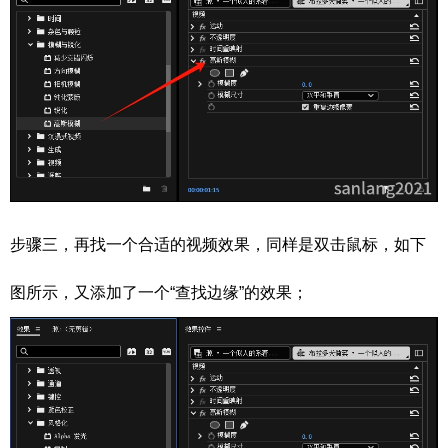
步骤三，再找一个合适的视频效果，同样是双击鼠标，如下
图所示，又添加了一个“查找边缘”的效果；