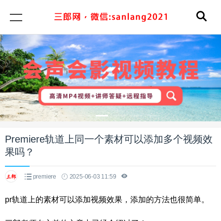
Premiere轨道上同一个素材可以添加多个视频效
果吗？
premiere
2025-06-03 11:59
pr轨道上的素材可以添加视频效果，添加的方法也很简单。