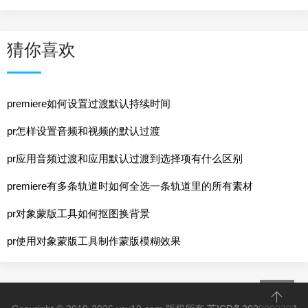
猜你喜欢
premiere如何设置过渡默认持续时间
pr怎样设置音频和视频的默认过渡
pr应用音频过渡和应用默认过渡到选择项有什么区别
premiere有多条轨道时如何全选一条轨道里的所有素材
pr对象蒙版工具如何抠图换背景
pr使用对象蒙版工具制作蒙版模糊效果