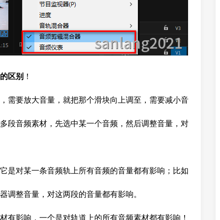
的区别
！
，需要放大音量，就把那个滑块向上调至，需要减小音
多段音频素材，先选中某一个音频，然后调整音量，对
它是对某一条音频轨上所有音频的音量都有影响；比如
器调整音量，对这两段的音量都有影响。
材有影响，一个是对轨道上的所有音频素材都有影响！