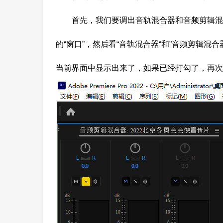
首先，我们要调出音轨混合器和音频剪辑混
的“窗口”，然后看“音轨混合器“和”音频剪辑
当前界面中显示出来了，如果已经打勾了，再次