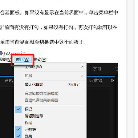
合器面板。如果没有显示在当前界面中，单击菜单栏中
混合器”前面有没有打勾，如果没有打勾，再次打勾就可以在
单击当前界面就会切换选中这个面板！