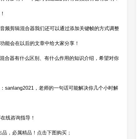
！
音频剪辑混合器我们还可以通过添加关键帧的方式调整
功能会在以后的文章中给大家分享！
频剪辑混合器有什么区别、有什么作用的知识介绍，希望对你
sanlang2021，老师的一句话可能解决你几个小时解
师在线咨询指导！
郎出品，必属精品！点击下图购买；