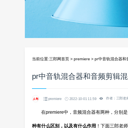
当前位置:
三郎网首页
>
premiere
>
pr中音轨混合器
pr中音轨混合器和音频剪辑
作者：三郎老
premiere
2022-10-01 11:59
在premiere中，音频混合器有两种，分别是
种有什么区别，以及有什么作用
！下面三郎老师