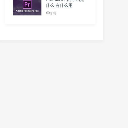
什么 有什么用
978