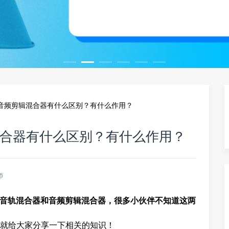
和音频剪辑混合器有什么区别？有什么作用？
混合器有什么区别？有什么作用？
师
音轨混合器和音频剪辑混合器，很多小伙伴不知道这两
就给大家分享一下相关的知识！