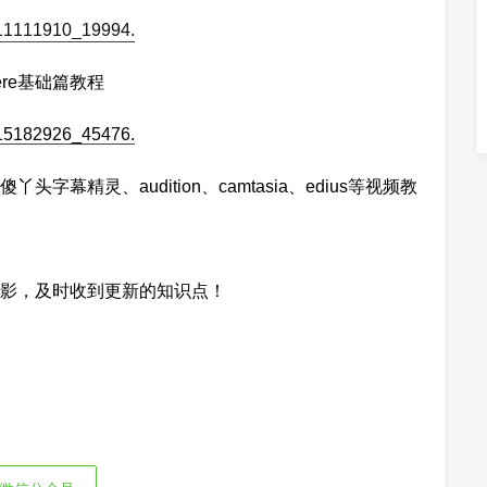
iere基础篇教程
幕精灵、audition、camtasia、edius等视频教
影，及时收到更新的知识点！