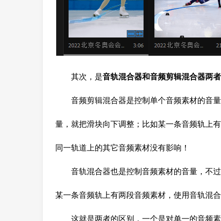
其次，是
音轨混合器和音频剪辑混合器两者
音频剪辑混合器是控制单个音频素材的音量
量，就把滑块向下调整；比如某一条音频轨上有
同一轨道上的其它音频素材没有影响！
音轨混合器也是控制音频素材的音量，不过
某一条音频轨上有两段音频素材，使用音轨混合
这就是两者的区别，一个是对单一的音频素