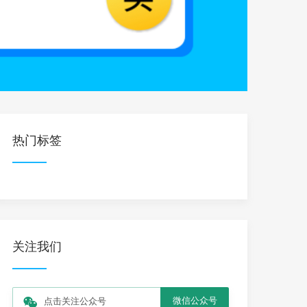
热门标签
关注我们
微信公众号
点击关注公众号