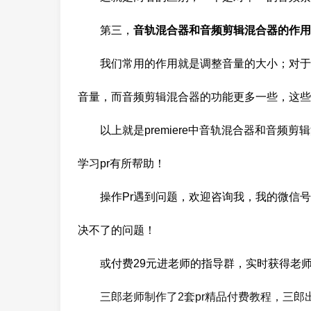
第三，
音轨混合器和音频剪辑混合器的作用
我们常用的作用就是调整音量的大小；对于
音量，而音频剪辑混合器的功能更多一些，这些
以上就是premiere中音轨混合器和音
学习pr有所帮助！
操作Pr遇到问题，欢迎
咨询我，我的微信号：
决不了的问题！
或付费29元进老师的指
导群，实时获得老
三郎老师制作了2套pr精品付费教程，三