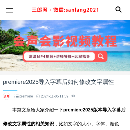
premiere2025导入字幕后如何修改文字属性
premiere
2024-11-05 11:59
本篇文章给大家介绍一下
premiere2025版本导入字幕后
修改文字属性的相关知识
，比如文字的大小、字体、颜色