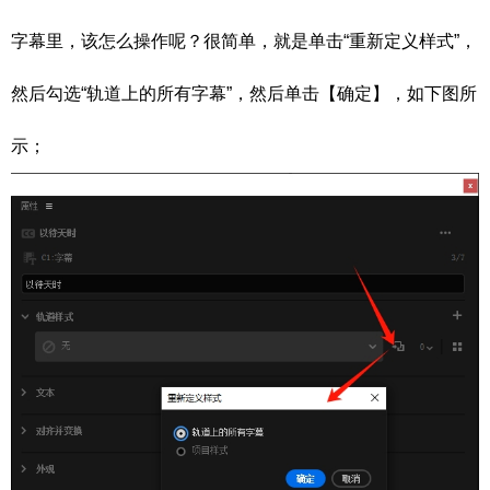
字幕里，该怎么操作呢？很简单，就是单击“重新定义样式”，
然后勾选“轨道上的所有字幕”，然后单击【确定】，如下图所
示；