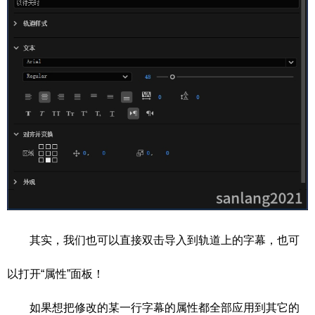
其实，我们也可以直接双击导入到轨道上的字幕，也可
以打开“属性”面板！
如果想把修改的某一行字幕的属性都全部应用到其它的