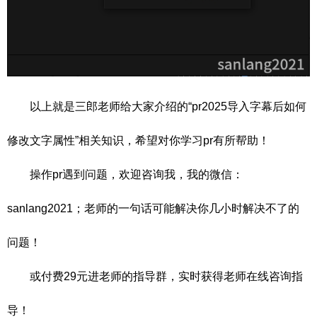
以上就是三郎老师给大家介绍的“pr2025导入字幕后如何
修改文字属性”相关知识，希望对你学习pr有所帮助！
操作pr遇到问题，欢迎咨询我，我的微信：
sanlang2021；老师的一句话可能解决你几小时解决不了的
问题！
或付费29元进老师的指
导群，实时获得老师在线咨询指
导！