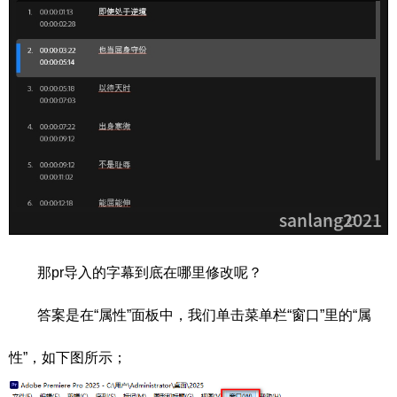
那pr导入的字幕到底在哪里修改呢？
答案是在“属性”面板中，我们单击菜单栏“窗口”里的“属
性”，如下图所示；