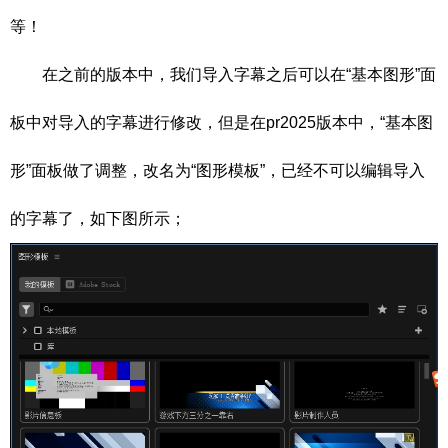
等！
在之前的版本中，我们导入字幕之后可以在“基本图形”面
板中对导入的字幕进行修改，但是在pr2025版本中，“基本图
形”面板做了调整，改名为“图形模板”，已经不可以编辑导入
的字幕了，如下图所示；