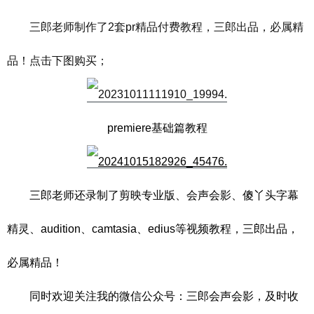
三郎老师制作了2套pr精品付费教程，三郎出品，必属精
品！点击下图购买；
premiere基础篇教程
三郎老师还录制了剪映专业版、会声会影、傻丫头字幕
精灵、audition、camtasia、edius等视频教程，三郎出品，
必属精品！
同时欢迎关注
我的微信公众号：三郎会声会影，及时收