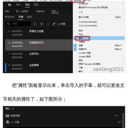
把“属性”面板显示出来，单击导入的字幕，就可以更改文
字相关的属性了，如下图所示；