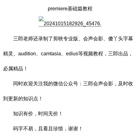
premiere基础篇教程
三郎老师还录制了剪映专业版、会声会影、傻丫头字幕
精灵、audition、camtasia、edius等视频教程，三郎出品，
必属精品！
同时欢迎关注
我的微信公众号：三郎会声会影，及时收
到更新的知识点！
知识有价，时间无价！
码字不易，且
看且珍惜，谢谢！