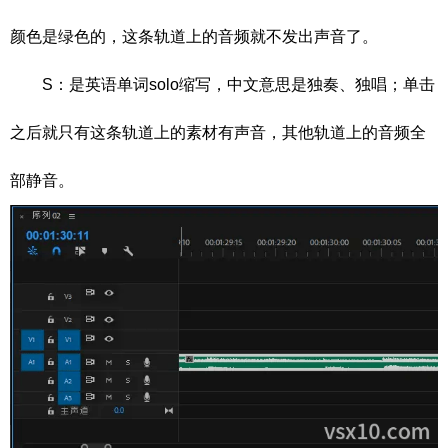
颜色是绿色的，这条轨道上的音频就不发出声音了。
S：是英语单词solo缩写，中文意思是独奏、独唱；单击
之后就只有这条轨道上的素材有声音，其他轨道上的音频全
部静音。