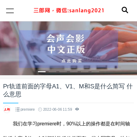
Pr轨道前面的字母A1、V1、M和S是什么简写 什
么意思
premiere
2022-06-06 11:59
我们在学习premiere时，90%以上的操作都是在时间轴