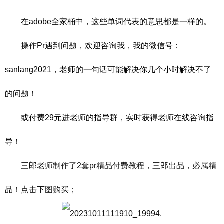
在adobe全家桶中，这些单词代表的意思都是一样的。
操作Pr遇到问题，欢迎
咨询我，我的微信号：
sanlang2021，老师的一句话可能解决你几个小时解决不了
的问题！
或付费29元进老师的指
导群，实时获得老师在线咨询指
导！
三郎老师制作了2套pr精品付费教程，三郎出品，必属精
品！点击下图购买；