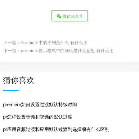
微信公众号
上一篇：
Premiere中的序列是什么 有什么用
下一篇：
premiere显示格式中的画框是什么意思 有什么用
猜你喜欢
premiere如何设置过渡默认持续时间
pr怎样设置音频和视频的默认过渡
pr应用音频过渡和应用默认过渡到选择项有什么区别