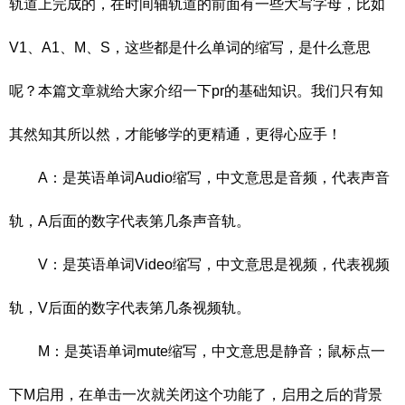
轨道上完成的，在时间轴轨道的前面有一些大写字母，比如
V1、A1、M、S，这些都是什么单词的缩写，是什么意思
呢？本篇文章就给大家介绍一下pr的基础知识。我们只有知
其然知其所以然，才能够学的更精通，更得心应手！
A：是英语单词Audio缩写，中文意思是音频，代表声音
轨，A后面的数字代表第几条声音轨。
V：是英语单词Video缩写，中文意思是视频，代表视频
轨，V后面的数字代表第几条视频轨。
M：是英语单词mute缩写，中文意思是静音；鼠标点一
下M启用，在单击一次就关闭这个功能了，启用之后的背景