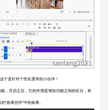
这个是针对个性化需求的小伙伴！
的功能，开启之后，它的作用是增加功能之间的区分，有
后的“效果控件”中的效果。