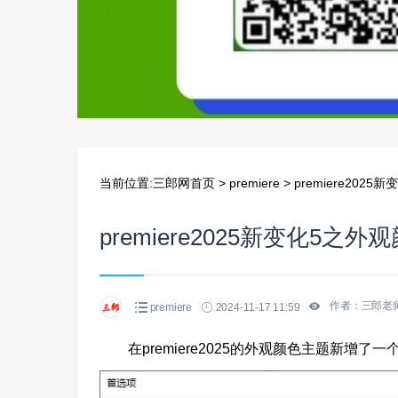
当前位置:
三郎网首页
>
premiere
>
premiere202
premiere2025新变化5之外
作者：三郎老
premiere
2024-11-17 11:59
在premiere2025的外观颜色主题新增了