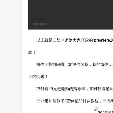
以上就是三郎老师给大家介绍的“premier
助！
操作pr遇到问题，欢迎咨询我，我的微信：s
了的问题！
或付费29元进老师的指
导群，实时获得老
三郎老师制作了2套pr精品付费教程，三