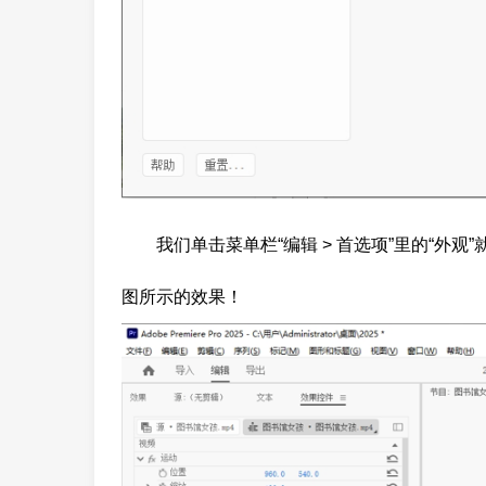
我们单击菜单栏“编辑 > 首选项”里的“外
图所示的效果！