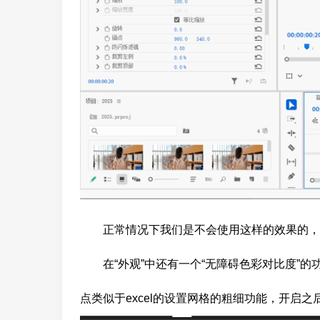
正常情况下我们是不会使用这样的效果的，
在“外观”中还有一个“无障碍色彩对比度”
点类似于excel的设置网格的粗细功能，开启之