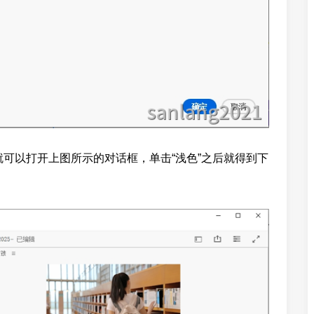
观”就可以打开上图所示的对话框，单击“浅色”之后就得到下