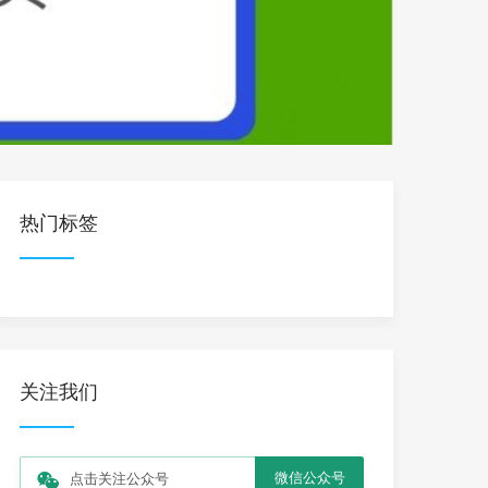
热门标签
关注我们
微信公众号
点击关注公众号