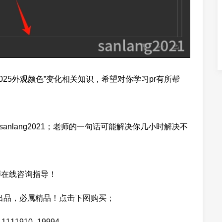
e2025外观颜色”变化相关知识，希望对你学习pr有所帮
anlang2021；老师的一句话可能解决你几小时解决不
师在线咨询指导！
郎出品，必属精品！点击下图购买；