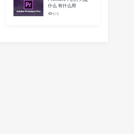
什么 有什么用
978