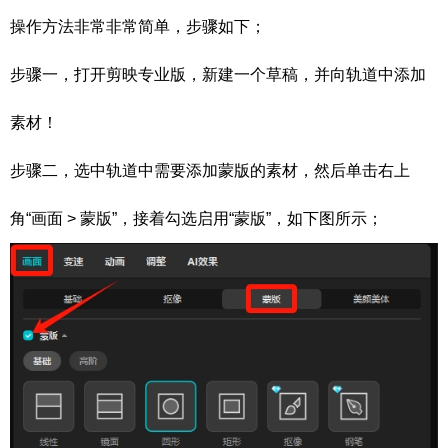
操作方法非常非常简单，步骤如下；
步骤一，打开剪映专业版，新建一个草稿，并向轨道中添加
素材！
步骤二，选中轨道中需要添加蒙版的素材，然后单击右上
角“画面 > 蒙版”，接着勾选启用“蒙版”，如下图所示；