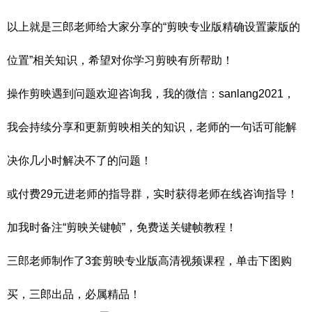
以上就是三郎老师给大家分享的“剪映专业版精确设置蒙版的
位置”相关知识，希望对你学习剪映有所帮助！
操作剪映遇到问题欢迎咨询我，我的微信：sanlang2021，
我会持续分享和更新剪映相关的知识，老师的一句话可能解
决你几小时解决不了的问题！
或付费29元进老师的指导群，实时获得老师在线咨询指导！
加我时备注“剪映关键帧”，免费送关键帧教程！
三郎老师制作了3套剪映专业版高清视频课程，单击下图购
买，三郎出品，必属精品！