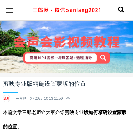
剪映专业版精确设置蒙版的位置
剪映
2025-10-13 11:59
本篇文章三郎老师给大家介绍
剪映专业版如何精确设置蒙版
的位置
。