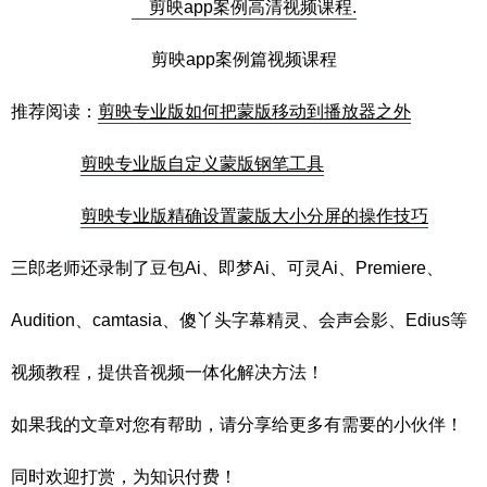
剪映app案例篇视频课程
推荐阅读：
剪映专业版如何把蒙版移动到播放器之外
剪映专业版自定义蒙版钢笔工具
剪映专业版精确设置蒙版大小分屏的操作技巧
三郎老师还录制了豆包Ai、即梦Ai、可灵Ai、Premiere、
Audition、camtasia、傻丫头字幕精灵、会声会影、Edius等
视频教程，提供音视频一体化解决方法！
如果我的文章对您有帮助，请分享给更多有需要的小伙伴！
同时欢迎打赏，为知识付费！