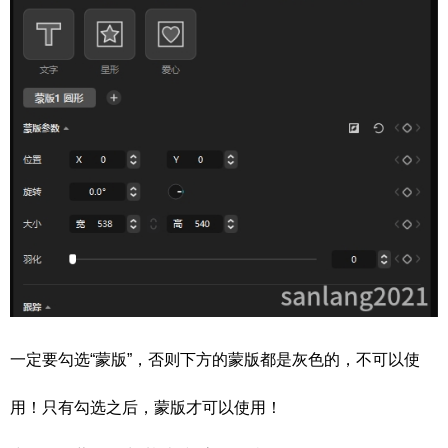
一定要勾选“蒙版”，否则下方的蒙版都是灰色的，不可以使
用！只有勾选之后，蒙版才可以使用！