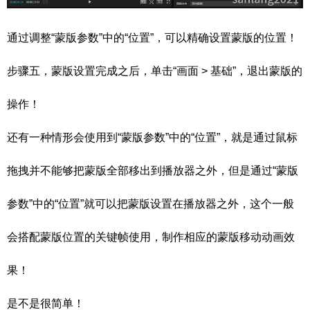
通过调整“蒙版参数”中的“位置”，可以精确设置蒙版的位置！
步骤五，蒙版设置完成之后，单击“画面 > 基础”，退出蒙版的
操作！
还有一种情形会使用到“蒙版参数”中的“位置”，就是通过鼠标
拖拽并不能够把蒙版全部移出到播放器之外，但是通过“蒙版
参数”中的“位置”就可以把蒙版设置在播放器之外，这个一般
会搭配蒙版位置的关键帧使用，制作相应的蒙版移动动画效
果！
是不是很简单！