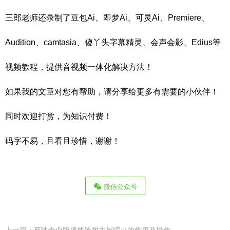
三郎老师还录制了豆包Ai、即梦Ai、可灵Ai、Premiere、
Audition、camtasia、傻丫头字幕精灵、会声会影、Edius等
视频教程，提供音视频一体化解决方法！
如果我的文章对您有帮助，请分享给更多有需要的小伙伴！
同时欢迎打赏，为知识付费！
码字不易，且看且珍惜，谢谢！
微信公众号