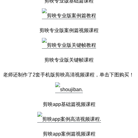
剪映专业版基础篇课程
剪映专业版案例篇视频课程
剪映专业版关键帧课程
老师还制作了2套手机版剪映高清视频课程，单击下图购买！
剪映app基础篇视频课程
剪映app案例篇视频课程