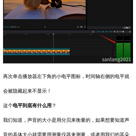
再次单击播放器左下角的小电平图标，时间轴右侧的电平就
会被隐藏起来不显示！
这个
电平到底有什么用
？
我们知道，声音的大小是用分贝来衡量的，如果想要知道声
音的具体大小就需要用测量仪器来测量，或者用我们的耳朵