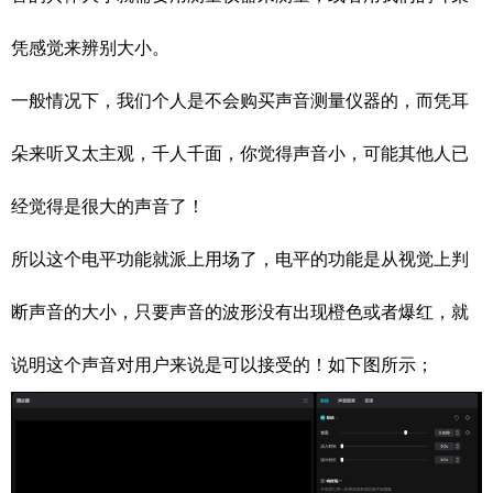
凭感觉来辨别大小。
一般情况下，我们个人是不会购买声音测量仪器的，而凭耳
朵来听又太主观，千人千面，你觉得声音小，可能其他人已
经觉得是很大的声音了！
所以这个电平功能就派上用场了，电平的功能是从视觉上判
断声音的大小，只要声音的波形没有出现橙色或者爆红，就
说明这个声音对用户来说是可以接受的！如下图所示；