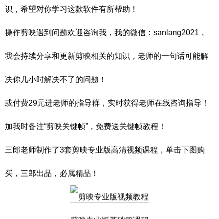
识，希望对你学习这款软件有所帮助！
操作剪映遇到问题欢迎咨询我，我的微信：sanlang2021，
我会持续分享和更新剪映相关的知识，老师的一句话可能解
决你几小时解决不了的问题！
或付费29元进老师的指导群，实时获得老师在线咨询指导！
加我时备注“剪映关键帧”，免费送关键帧教程！
三郎老师制作了3套剪映专业版高清视频课程，单击下图购
买，三郎出品，必属精品！