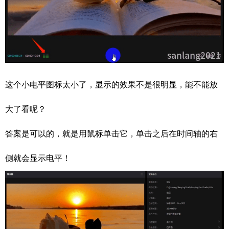
这个小电平图标太小了，显示的效果不是很明显，能不能放
大了看呢？
答案是可以的，就是用鼠标单击它，单击之后在时间轴的右
侧就会显示电平！