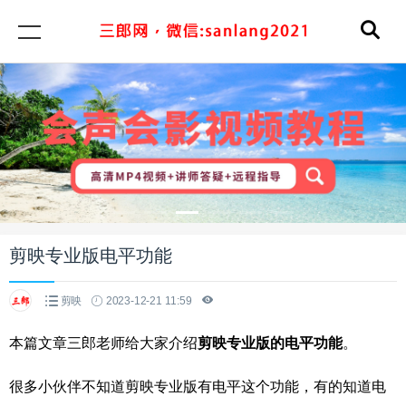
剪映专业版电平功能
剪映
2023-12-21 11:59
本篇文章三郎老师给大家介绍
剪映专业版的电平功能
。
很多小伙伴不知道剪映专业版有电平这个功能，有的知道电