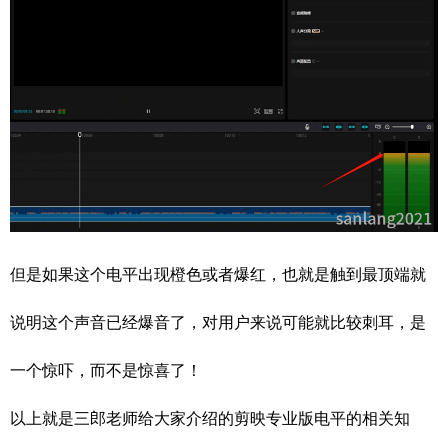
但是如果这个电平出现橙色或者爆红，也就是触到最顶端就
说明这个声音已经爆音了，对用户来说可能就比较刺耳，是
一个惊吓，而不是惊喜了！
以上就是三郎老师给大家介绍的剪映专业版电平的相关知