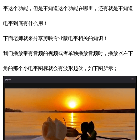
平这个功能，但是不知道这个功能在哪里，还有就是不知道
电平到底有什么用！
下面老师就来分享剪映专业版电平相关的知识！
我们播放带有音频的视频或者单独播放音频时，播放器左下
角的那个小电平图标就会有波形起伏，如下图所示；