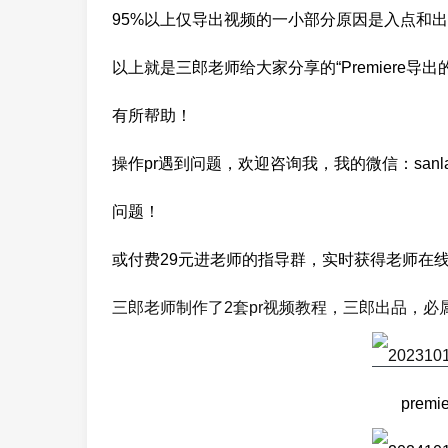
95%以上仅导出视频的一小部分原因是入点和
以上就是三郎老师给大家分享的“Premiere导
有所帮助！
操作pr遇到问题，欢迎咨询我，我的微信：san
问题！
或付费29元进老师的指导群，实时获得老师在
三郎老师制作了2套pr视频教程，三郎出品，必
prem