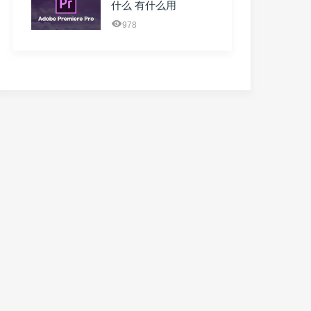
什么 有什么用
978