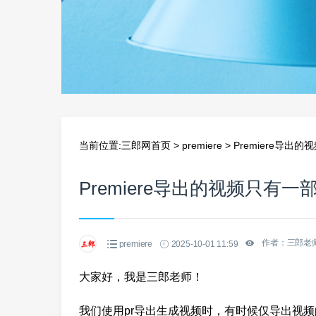
当前位置:
三郎网首页
>
premiere
>
Premiere导出
Premiere导出的视频只有
作者：三郎老
premiere
2025-10-01 11:59
大家好，我是三郎老师！
我们使用pr导出生成视频时，有时候仅导出视