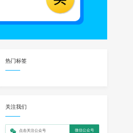
热门标签
关注我们
微信公众号
点击关注公众号