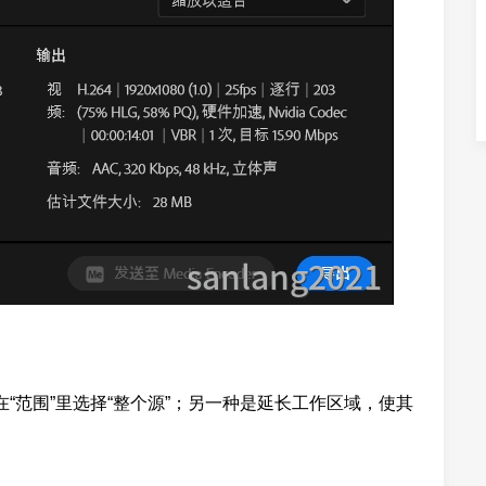
“范围”里选择“整个源”；另一种是延长工作区域，使其