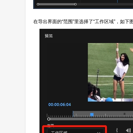
在导出界面的“范围”里选择了“工作区域”，如下