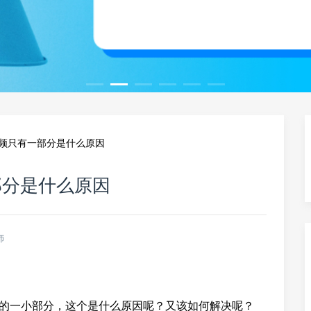
的视频只有一部分是什么原因
一部分是什么原因
师
频的一小部分，这个是什么原因呢？又该如何解决呢？