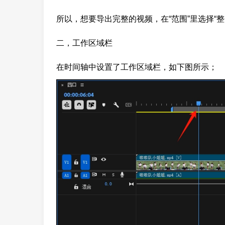
所以，想要导出完整的视频，在“范围”里选择“
二，工作区域栏
在时间轴中设置了工作区域栏，如下图所示；