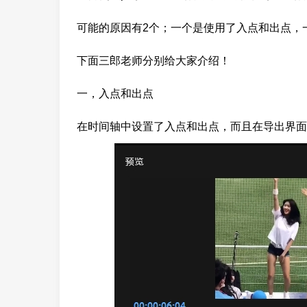
可能的原因有2个；一个是使用了入点和出点，
下面三郎老师分别给大家介绍！
一，入点和出点
在时间轴中设置了入点和出点，而且在导出界面的