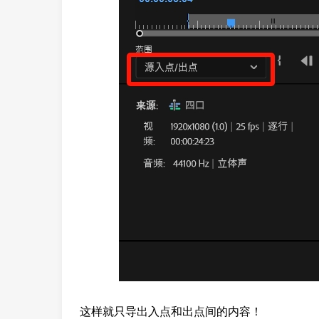
这样就只导出入点和出点间的内容！