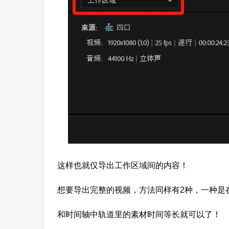
这样也就仅导出工作区域间的内容！
想要导出完整的视频，方法同样有2种，一种是在
和时间轴中轨道里的素材时间等长就可以了！