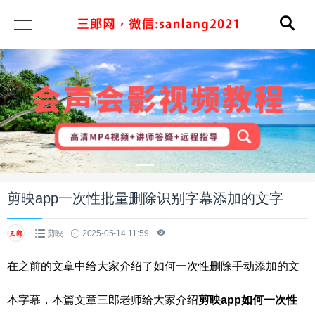
剪映app一次性批量删除识别字幕添加的文字
剪映
2025-05-14 11:59
在之前的文章中给大家介绍了如何一次性删除手动添加的文
本字幕，本篇文章三郎老师给大家介绍
剪映app如何一次性