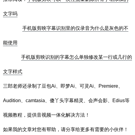
文字吗
手机版剪映字幕识别里的仅录音为什么是灰色的不
能使用
手机版剪映识别的字幕怎么单独修改某一行或几行的
文字样式
三郎老师还录制了豆包Ai、即梦Ai、可灵Ai、Premiere、
Audition、camtasia、傻丫头字幕精灵、会声会影、Edius等
视频教程，提供音视频一体化解决方法！
如果我的文章对您有帮助，请分享给更多有需要的小伙伴！