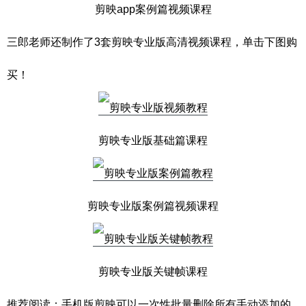
剪映app案例篇视频课程
三郎老师还制作了3套剪映专业版高清视频课程，单击下图购
买！
剪映专业版基础篇课程
剪映专业版案例篇视频课程
剪映专业版关键帧课程
推荐阅读：
手机版剪映可以一次性批量删除所有手动添加的