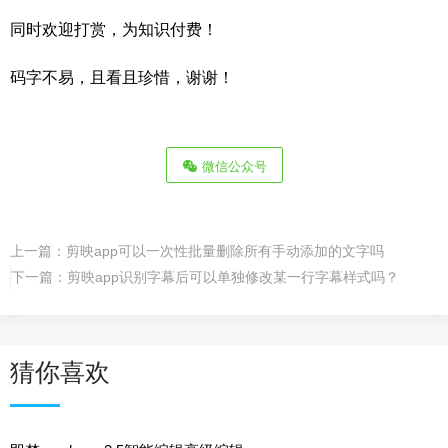
同时欢迎打赏，为知识付费！
码字不易，且看且珍惜，谢谢！
微信公众号
上一篇：
剪映app可以一次性批量删除所有手动添加的文字吗
下一篇：
剪映app识别字幕后可以单独修改某一行字幕样式吗？
猜你喜欢