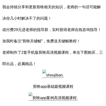
我会持续分享和更新剪映相关的知识，老师的一句话可能解
决你几小时解决不了的问题！
或付费29元进老师的指导群，实时获得老师在线咨询指导！
加我时备注“剪映关键帧”，免费送关键帧教程！
老师制作了2套手机版剪映高清视频课程，单击下图购买，三
郎出品，必属精品！
剪映app基础篇视频课程