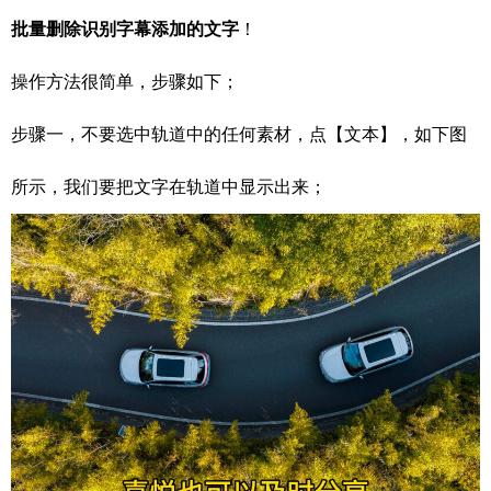
批量删除识别字幕添加的文字
！
操作方法很简单，步骤如下；
步骤一，不要选中轨道中的任何素材，点【文本】，如下图
所示，我们要把文字在轨道中显示出来；