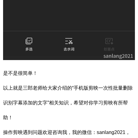
是不是很简单！
以上就是三郎老师给大家介绍的“手机版剪映一次性批量删除
识别字幕添加的文字”相关知识，希望对你学习剪映有所帮
助！
操作剪映遇到问题欢迎咨询我，我的微信：sanlang2021，