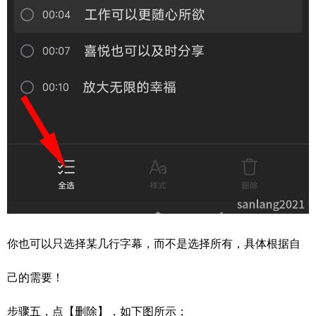
你也可以只选择某几行字幕，而不是选择所有，具体根据自
己的需要！
步骤五，点【删除】，如下图所示；