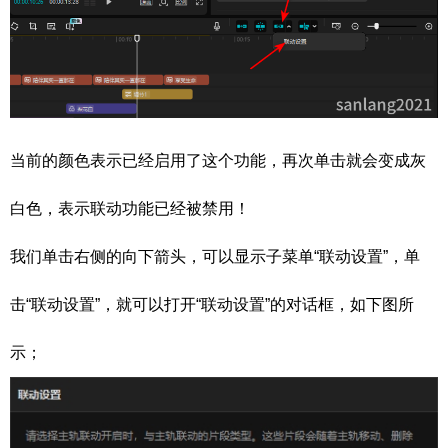
当前的颜色表示已经启用了这个功能，再次单击就会变成灰
白色，表示联动功能已经被禁用！
我们单击右侧的向下箭头，可以显示子菜单“联动设置”，单
击“联动设置”，就可以打开“联动设置”的对话框，如下图所
示；