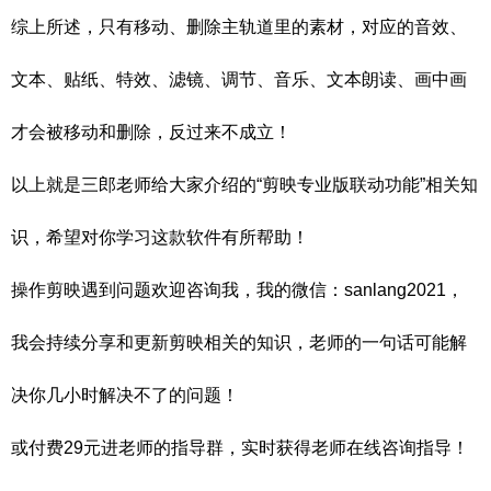
综上所述，只有移动、删除主轨道里的素材，对应的音效、
文本、贴纸、特效、滤镜、调节、音乐、文本朗读、画中画
才会被移动和删除，反过来不成立！
以上就是三郎老师给大家介绍的“剪映专业版联动功能”相关知
识，希望对你学习这款软件有所帮助！
操作剪映遇到问题欢迎咨询我，我的微信：sanlang2021，
我会持续分享和更新剪映相关的知识，老师的一句话可能解
决你几小时解决不了的问题！
或付费29元进老师的指导群，实时获得老师在线咨询指导！