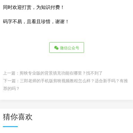
同时欢迎打赏，为知识付费！
码字不易，且看且珍惜，谢谢！
微信公众号
上一篇：
剪映专业版的背景填充功能在哪里？找不到了
下一篇：
三郎老师的手机版剪映视频教程怎么样？适合新手吗？有推
荐的吗？
猜你喜欢