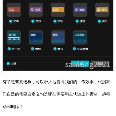
有了这些复选框，可以极大地提高我们的工作效率，根据我
们自己的需要自定义勾选哪些需要和主轨道上的素材一起移
动和删除！