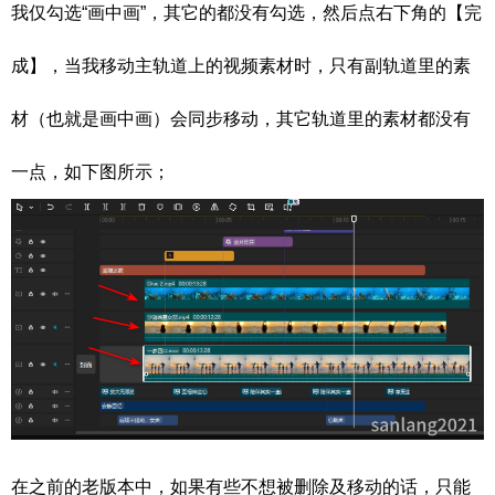
我仅勾选“画中画”，其它的都没有勾选，然后点右下角的【完
成】，当我移动主轨道上的视频素材时，只有副轨道里的素
材（也就是画中画）会同步移动，其它轨道里的素材都没有
一点，如下图所示；
在之前的老版本中，如果有些不想被删除及移动的话，只能