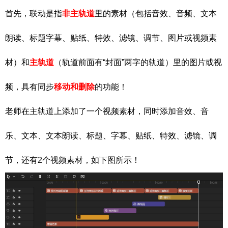
首先，联动是指
非主轨道
里的素材（包括音效、音频、文本
朗读、标题字幕、贴纸、特效、滤镜、调节、图片或视频素
材）和
主轨道
（轨道前面有“封面”两字的轨道）里的图片或视
频，具有同步
移动和删除
的功能！
老师在主轨道上添加了一个视频素材，同时添加音效、音
乐、文本、文本朗读、标题、字幕、贴纸、特效、滤镜、调
节，还有2个视频素材，如下图所示！