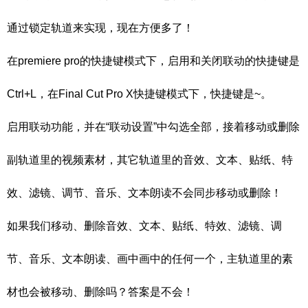
通过锁定轨道来实现，现在方便多了！
在premiere pro的快捷键模式下，启用和关闭联动的快捷键是
Ctrl+L，在Final Cut Pro X快捷键模式下，快捷键是~。
启用联动功能，并在“联动设置”中勾选全部，接着移动或删除
副轨道里的视频素材，其它轨道里的音效、文本、贴纸、特
效、滤镜、调节、音乐、文本朗读不会同步移动或删除！
如果我们移动、删除音效、文本、贴纸、特效、滤镜、调
节、音乐、文本朗读、画中画中的任何一个，主轨道里的素
材也会被移动、删除吗？答案是不会！