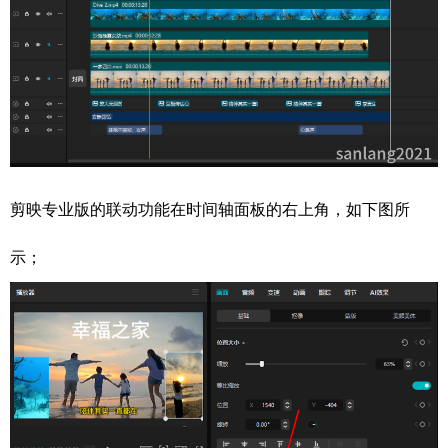
剪映专业版的联动功能在时间轴面板的右上角，如下图所
示；