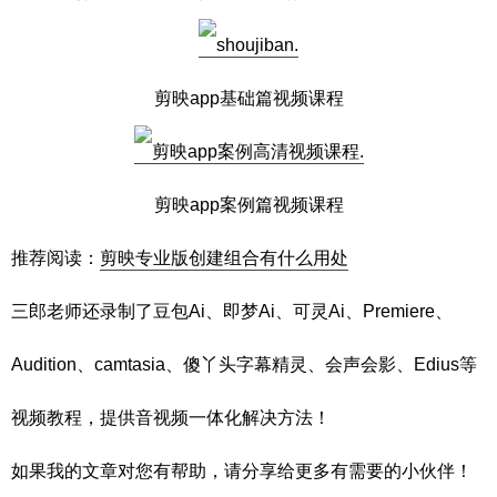
剪映app基础篇视频课程
剪映app案例篇视频课程
推荐阅读：
剪映专业版创建组合有什么用处
三郎老师还录制了豆包Ai、即梦Ai、可灵Ai、Premiere、
Audition、camtasia、傻丫头字幕精灵、会声会影、Edius等
视频教程，提供音视频一体化解决方法！
如果我的文章对您有帮助，请分享给更多有需要的小伙伴！