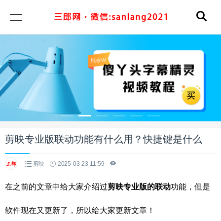
剪映专业版联动功能有什么用？快捷键是什么
剪映
2025-03-23 11:59
在之前的文章中给大家介绍过
剪映专业版的联动
功能，但是
软件现在又更新了，所以给大家更新文章！