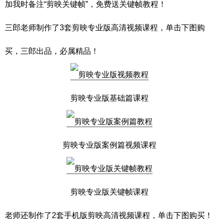
加我时备注“剪映关键帧”，免费送关键帧教程！
三郎老师制作了3套剪映专业版高清视频课程，单击下图购
买，三郎出品，必属精品！
剪映专业版基础篇课程
剪映专业版案例篇视频课程
剪映专业版关键帧课程
老师还制作了2套手机版剪映高清视频课程，单击下图购买！