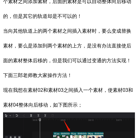
个素材之间添加素材，后面的素材是可以自动整体向后移动
的，但是其它的轨道却是不可以的！
当向其他轨道上的两个素材之间插入素材时，要么变成替换
素材，要么是添加到两个素材的上方，是没有办法直接使后
面的素材整体后移的，但是我们可以通过变通的方法实现！
下面三郎老师教大家操作方法！
现在我想在素材02和素材03之间插入一个素材，使素材03和
素材04整体向后移动，如下图所示；