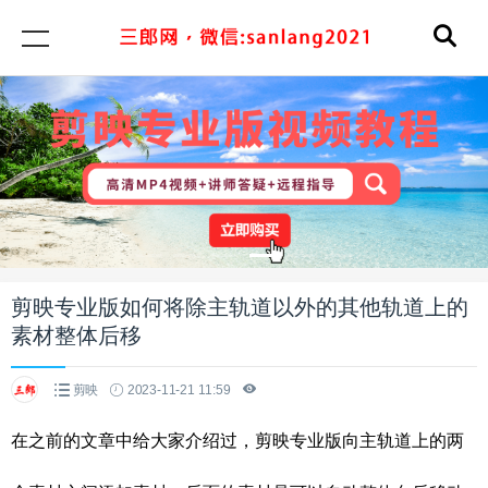
剪映专业版如何将除主轨道以外的其他轨道上的
素材整体后移
剪映
2023-11-21 11:59
在之前的文章中给大家介绍过，剪映专业版向主轨道上的两