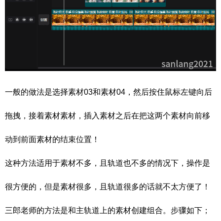
一般的做法是选择素材03和素材04，然后按住鼠标左键向后
拖拽，接着素材素材，插入素材之后在把这两个素材向前移
动到前面素材的结束位置！
这种方法适用于素材不多，且轨道也不多的情况下，操作是
很方便的，但是素材很多，且轨道很多的话就不太方便了！
三郎老师的方法是和主轨道上的素材创建组合。步骤如下；