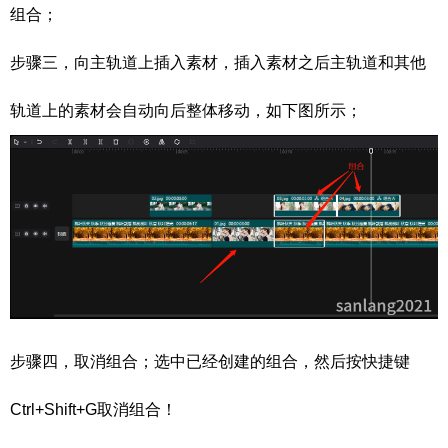
组合；
步骤三，向主轨道上插入素材，插入素材之后主轨道和其他
轨道上的素材会自动向后整体移动，如下图所示；
步骤四，取消组合；选中已经创建的组合，然后按快捷键
Ctrl+Shift+G取消组合！