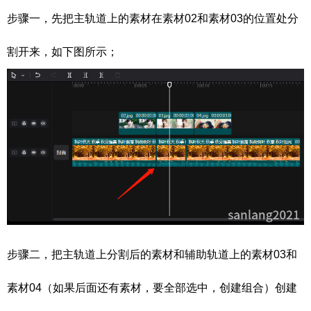
步骤一，先把主轨道上的素材在素材02和素材03的位置处分
割开来，如下图所示；
步骤二，把主轨道上分割后的素材和辅助轨道上的素材03和
素材04（如果后面还有素材，要全部选中，创建组合）创建