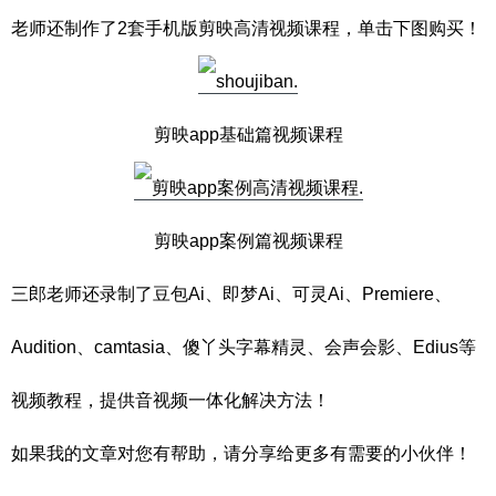
老师还制作了2套手机版剪映高清视频课程，单击下图购买！
剪映app基础篇视频课程
剪映app案例篇视频课程
三郎老师还录制了豆包Ai、即梦Ai、可灵Ai、Premiere、
Audition、camtasia、傻丫头字幕精灵、会声会影、Edius等
视频教程，提供音视频一体化解决方法！
如果我的文章对您有帮助，请分享给更多有需要的小伙伴！