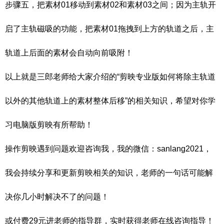
步骤五，把素材01移动到素材02和素材03之间；因为主轨开
启了主轨磁吸的功能，把素材01拖拽到上方的轨道之后，主
轨道上后面的素材会自动向前吸附！
以上就是三郎老师给大家介绍的“剪映专业版如何将除主轨道
以外的其他轨道上的素材整体后移”的相关知识，希望对你学
习电脑版剪映有所帮助！
操作剪映遇到问题欢迎咨询我，我的微信：sanlang2021，
我会持续分享和更新剪映相关的知识，老师的一句话可能解
决你几小时解决不了的问题！
或付费29元进老师的指导群，实时获得老师在线咨询指导！