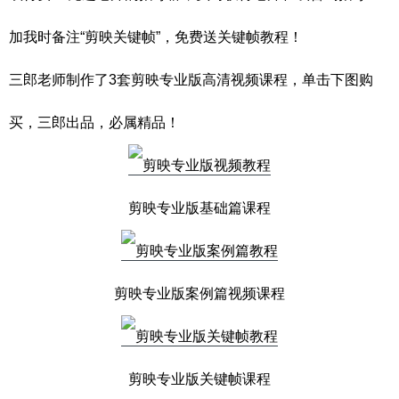
加我时备注“剪映关键帧”，免费送关键帧教程！
三郎老师制作了3套剪映专业版高清视频课程，单击下图购
买，三郎出品，必属精品！
剪映专业版基础篇课程
剪映专业版案例篇视频课程
剪映专业版关键帧课程