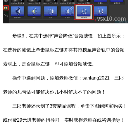
步骤3，在其中选择“声音降低”音频滤镜，如上图所示；
在选择的滤镜上单击鼠标左键并将其拖拽至声音轨中的音频
素材上，是否鼠标左键，即可添加音频滤镜。
操作中遇到问题，添加老师微信：sanlang2021，三郎
老师的几句话可能解决你几小时解决不了的问题！
三郎老师还录制了3套精品课程，单击下图到淘宝购买！
或付费29元进老师的指导群，实时获得老师在线咨询指导！