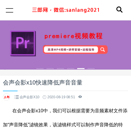
会声会影x10快速降低声音音量
会声会影X10
2020-08-19 08:51
在会声会影x10中，我们可以根据需要为音频素材文件添
加“声音降低”滤镜效果，该滤镜样式可以制作声音降低的特