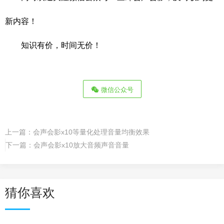
新内容！
知识有价，时间无价！
微信公众号
上一篇：
会声会影x10等量化处理音量均衡效果
下一篇：
会声会影x10放大音频声音音量
猜你喜欢