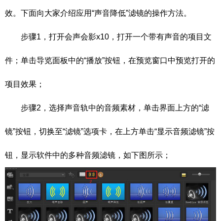
效。下面向大家介绍应用“声音降低”滤镜的操作方法。
步骤1，打开会声会影x10，打开一个带有声音的项目文
件；单击导览面板中的“播放”按钮，在预览窗口中预览打开的
项目效果；
步骤2，选择声音轨中的音频素材，单击界面上方的“滤
镜”按钮，切换至“滤镜”选项卡，在上方单击“显示音频滤镜”按
钮，显示软件中的多种音频滤镜，如下图所示；