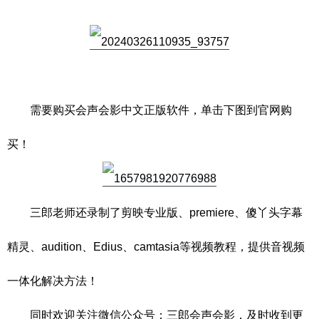
需要购买会声会影中文正版软件，单击下图到官网购
买！
三郎老师还录制了剪映专业版、premiere、傻丫头字幕
精灵、audition、Edius、camtasia等视频教程，提供音视频
一体化解决方法！
同时欢迎关注微信公众号：三郎会声会影，及时收到更