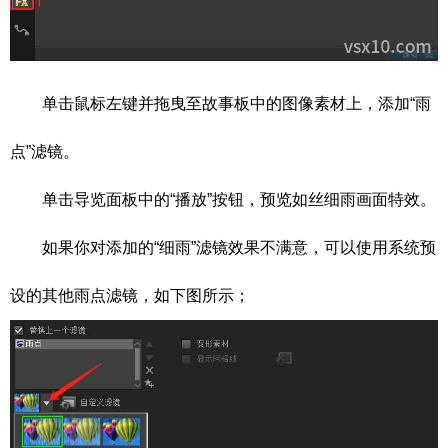
单击鼠标左键并拖曳至故事板中的图像素材上，添加“雨
点”滤镜。
单击导览面板中的“播放”按钮，预览如丝细雨画面特效。
如果你对添加的“细雨”滤镜效果不满意，可以使用系统预
设的其他雨点滤镜，如下图所示；