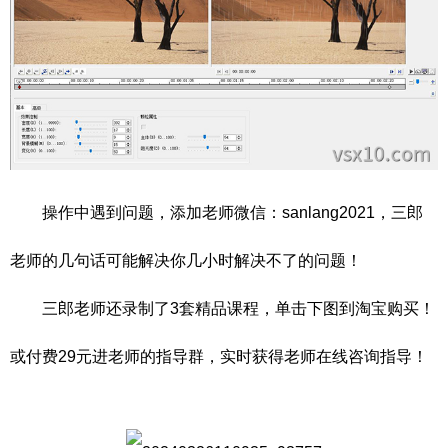
操作中遇到问题，添加老师微信：sanlang2021，三郎
老师的几句话可能解决你几小时解决不了的问题！
三郎老师还录制了3套精品课程，单击下图到淘宝购买！
或付费29元进老师的指导群，实时获得老师在线咨询指导！