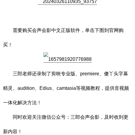
需要购买会声会影中文正版软件，单击下图到官网购
买！
三郎老师还录制了剪映专业版、premiere、傻丫头字幕
精灵、audition、Edius、camtasia等视频教程，提供音视频
一体化解决方法！
同时欢迎关注微信公众号：三郎会声会影，及时收到更
新内容！