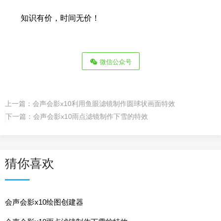
知识有价，时间无价！
微信公众号
上一篇：
会声会影x10利用鱼眼滤镜制作圆球状画面特效
下一篇：
会声会影x10雨点滤镜制作下雪的特效
猜你喜欢
会声会影x10绘图创建器