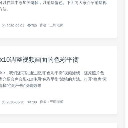
可以在其中添加关键帧，以消除偏色。下面向大家介绍消除视
方法。
作者：三郎老师
2020-09-01
789
x10调整视频画面的色彩平衡
10中，我们还可以通过应用“色彩平衡”视频滤镜，还原照片色
介绍会声会影x10使用“色彩平衡”滤镜的方法。打开“暗房”素
选择“色彩平衡”滤镜效果
作者：三郎老师
2020-08-30
700