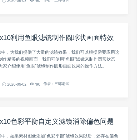
2020-09-03
790
x10利用鱼眼滤镜制作圆球状画面特效
10中，为我们提供了大量的滤镜效果，我们可以根据需要应用这
制作精美的视频画面，我们可使用“鱼眼”滤镜来制作圆形状态
大家介绍使用“鱼眼”滤镜制作圆形画面效果的操作方法。
作者：三郎老师
2020-09-02
796
x10色彩平衡自定义滤镜消除偏色问题
0中，​如果素材图像添加“色彩平衡”滤镜效果以后，还存在偏色