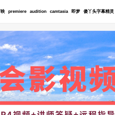
剪映
premiere
audition
camtasia
即梦
傻丫头字幕精灵