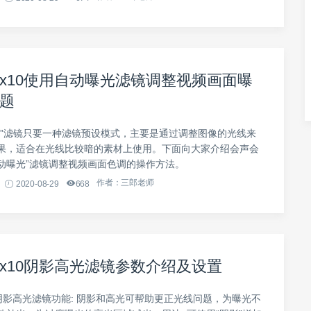
x10使用自动曝光滤镜调整视频画面曝
题
光”滤镜只要一种滤镜预设模式，主要是通过调整图像的光线来
果，适合在光线比较暗的素材上使用。下面向大家介绍会声会
自动曝光”滤镜调整视频画面色调的操作方法。
作者：三郎老师
2020-08-29
668
x10阴影高光滤镜参数介绍及设置
阴影高光滤镜功能: 阴​影和高光可帮助更正光线问题，为曝光不