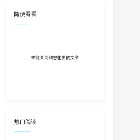
随便看看
未能查询到您想要的文章
热门阅读