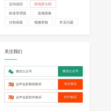
运动追踪
按场景分割
轨道管理器
选项面板
分割画面
视频剪辑
常见问题
关注我们
微信公众号
微信公众号
淘宝网店
会声会影教程购买
软件购买
会声会影软件购买