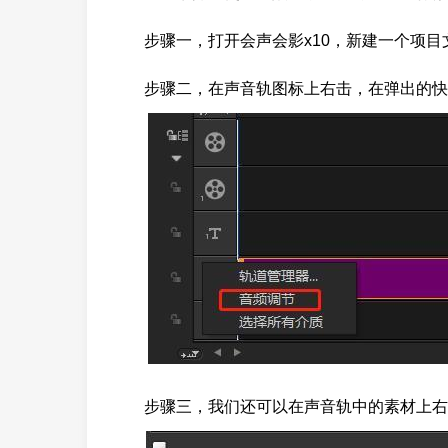
步骤一，打开会声会影x10，新建一个项目
步骤二，在声音轨图标上右击，在弹出的快
步骤三，我们还可以在声音轨中的素材上右