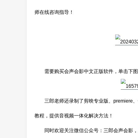
师在线咨询指导！
需要购买会声会影中文正版软件，单击下图
三郎老师还录制了剪映专业版、premiere、傻丫
教程，提供音视频一体化解决方法！
同时欢迎关注微信公众号：三郎会声会影，