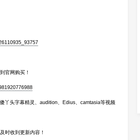
到官网购买！
头字幕精灵、audition、Edius、camtasia等视频
及时收到更新内容！