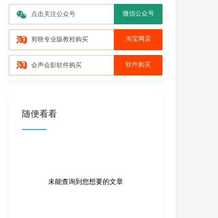
微信公众号
点击关注公众号
淘宝网店
剪映专业版教程购买
软件购买
会声会影软件购买
随便看看
未能查询到您想要的文章