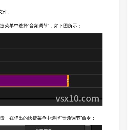
文件。
捷菜单中选择“音频调节”，如下图所示；
击，在弹出的快捷菜单中选择“音频调节”命令；