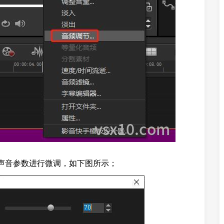
对声音参数进行微调，如下图所示；