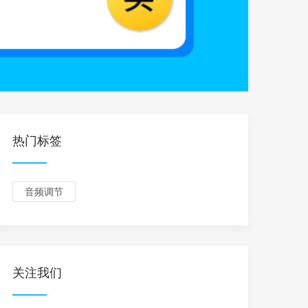
热门标签
音频调节
关注我们