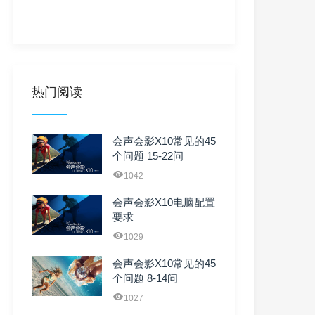
热门阅读
会声会影X10常见的45
个问题 15-22问
1042
会声会影X10电脑配置
要求
1029
会声会影X10常见的45
个问题 8-14问
1027