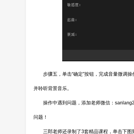
步骤五，单击“确定”按钮，完成音量微调操
并聆听背景音乐。
操作中遇到问题，添加老师微信：sanlang2
问题！
三郎老师还录制了3套精品课程，单击下图