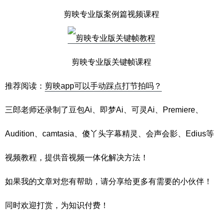
剪映专业版案例篇视频课程
剪映专业版关键帧课程
推荐阅读：
剪映app可以手动踩点打节拍吗？
三郎老师还录制了豆包Ai、即梦Ai、可灵Ai、Premiere、
Audition、camtasia、傻丫头字幕精灵、会声会影、Edius等
视频教程，提供音视频一体化解决方法！
如果我的文章对您有帮助，请分享给更多有需要的小伙伴！
同时欢迎打赏，为知识付费！