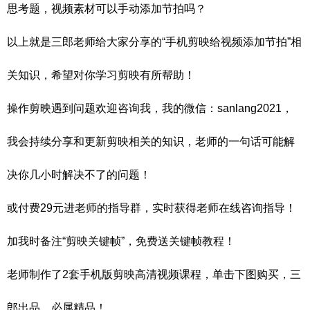
思考题，视频素材可以手动添加节拍吗？
以上就是三郎老师给大家分享的“手机剪映给视频添加节拍”相
关知识，希望对你学习剪映有所帮助！
操作剪映遇到问题欢迎咨询我，我的微信：sanlang2021，
我会持续分享和更新剪映相关的知识，老师的一句话可能解
决你几小时解决不了的问题！
或付费29元进老师的指导群，实时获得老师在线咨询指导！
加我时备注“剪映关键帧”，免费送关键帧教程！
老师制作了2套手机版剪映高清视频课程，单击下图购买，三
郎出品，必属精品！