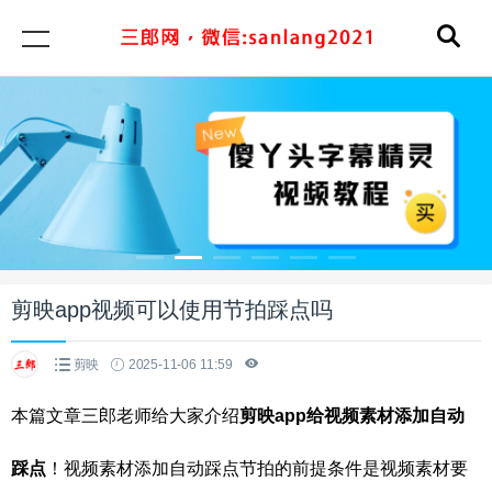
剪映app视频可以使用节拍踩点吗
剪映
2025-11-06 11:59
本篇文章三郎老师给大家介绍
剪映app给视频素材添加自动
踩点
！视频素材添加自动踩点节拍的前提条件是视频素材要