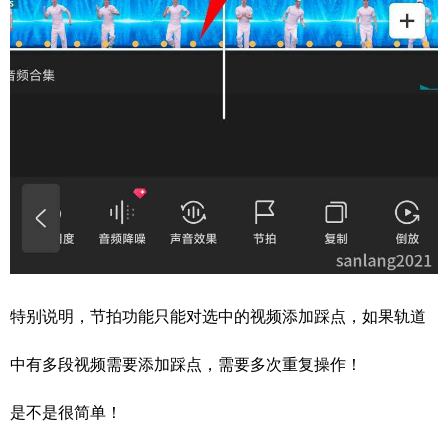
特别说明，节拍功能只能对选中的视频添加踩点，如果轨道
中有多段视频需要添加踩点，需要多次重复操作！
是不是很简单！