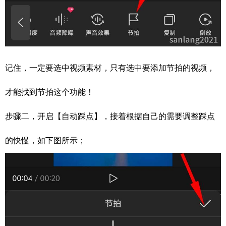
记住，一定要选中视频素材，只有选中要添加节拍的视频，
才能找到节拍这个功能！
步骤二，开启【自动踩点】，接着根据自己的需要调整踩点
的快慢，如下图所示；