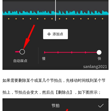
如果需要删除某个或某几个节拍点，先移动时间线到某个节
拍上，节拍点会变大，然后点【删除点】，如下图所示；