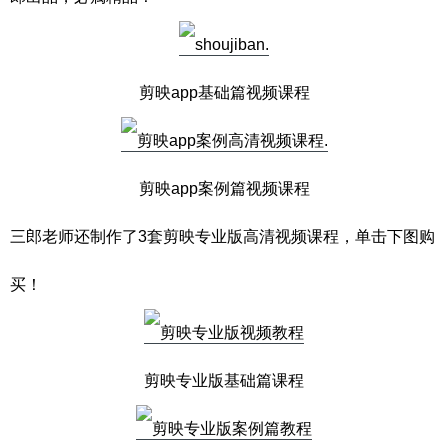
剪映app基础篇视频课程
剪映app案例篇视频课程
三郎老师还制作了3套剪映专业版高清视频课程，单击下图购
买！
剪映专业版基础篇课程