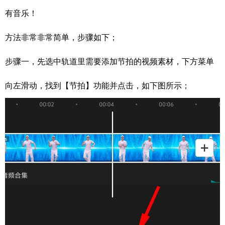
有音乐！
方法非常非常简单，步骤如下；
步骤一，先选中轨道里需要添加节拍的视频素材，下方菜单
向左滑动，找到【节拍】功能并点击，如下图所示；