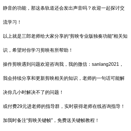
静音的功能，那这条轨道还会发出声音吗？欢迎一起探讨交
流学习！
以上就是三郎老师给大家分享的“剪映专业版独奏功能”相关知
识，希望对你学习剪映有所帮助！
操作剪映遇到问题欢迎咨询我，我的微信：sanlang2021，
我会持续分享和更新剪映相关的知识，老师的一句话可能解
决你几小时解决不了的问题！
或付费29元进老师的指导群，实时获得老师在线咨询指导！
加我时备注“剪映关键帧”，免费送关键帧教程！