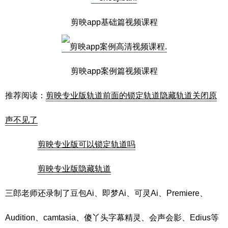
剪映app基础篇视频课程
剪映app案例篇视频课程
推荐阅读：
剪映专业版轨道前面的锁定轨道隐藏轨道关闭原
声不见了
剪映专业版可以锁定轨道吗
剪映专业版隐藏轨道
三郎老师还录制了豆包Ai、即梦Ai、可灵Ai、Premiere、
Audition、camtasia、傻丫头字幕精灵、会声会影、Edius等