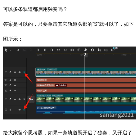
可以多条轨道都启用独奏吗？
答案是可以的，只要单击其它轨道头部的“S”就可以了，如下
图所示；
给大家留个思考题，如果一条轨道既开启了独奏，又开启了