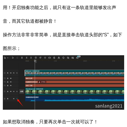
用！开启独奏功能之后，就只有这一条轨道里能够发出声
音，而其它轨道都被静音！
操作方法非常非常简单，就是直接单击轨道头部的“S”，如下
图所示；
如果想取消独奏，只要再次单击一次就可以了！