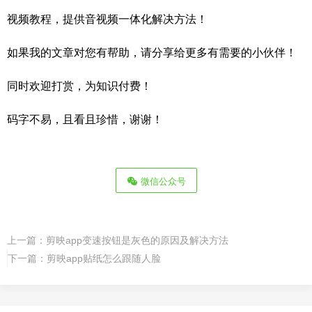
视频教程，提供音视频一体化解决方法！
如果我的文章对您有帮助，请分享给更多有需要的小伙伴！
同时欢迎打赏，为知识付费！
码字不易，且看且珍惜，谢谢！
微信公众号
上一篇：
剪映app变速按钮是灰色的原因及解决方法
下一篇：
剪映app贴纸怎么跟随人脸