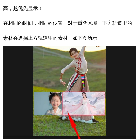
高，越优先显示！
在相同的时间，相同的位置，对于重叠区域，下方轨道里的
素材会遮挡上方轨道里的素材，如下图所示；