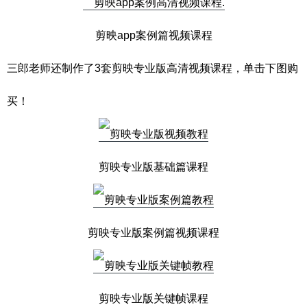
剪映app案例篇视频课程
三郎老师还制作了3套剪映专业版高清视频课程，单击下图购
买！
剪映专业版基础篇课程
剪映专业版案例篇视频课程
剪映专业版关键帧课程