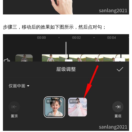
步骤三，移动后的效果如下图所示，然后点对勾；