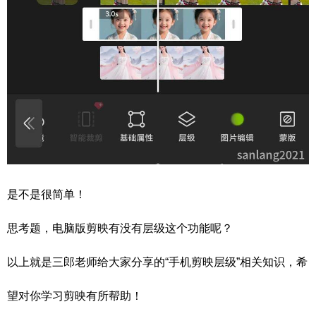
是不是很简单！
思考题，电脑版剪映有没有层级这个功能呢？
以上就是三郎老师给大家分享的“手机剪映层级”相关知识，希
望对你学习剪映有所帮助！