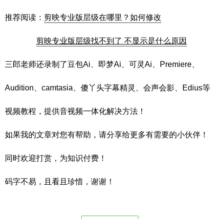
推荐阅读：
剪映专业版层级在哪里？如何修改
剪映专业版层级找不到了 不显示是什么原因
三郎老师还录制了豆包Ai、即梦Ai、可灵Ai、Premiere、
Audition、camtasia、傻丫头字幕精灵、会声会影、Edius等
视频教程，提供音视频一体化解决方法！
如果我的文章对您有帮助，请分享给更多有需要的小伙伴！
同时欢迎打赏，为知识付费！
码字不易，且看且珍惜，谢谢！