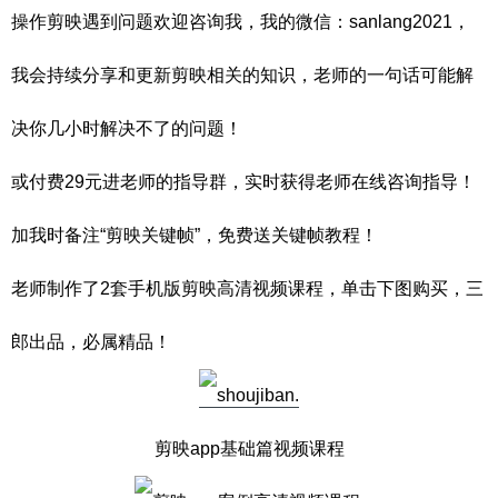
操作剪映遇到问题欢迎咨询我，我的微信：sanlang2021，
我会持续分享和更新剪映相关的知识，老师的一句话可能解
决你几小时解决不了的问题！
或付费29元进老师的指导群，实时获得老师在线咨询指导！
加我时备注“剪映关键帧”，免费送关键帧教程！
老师制作了2套手机版剪映高清视频课程，单击下图购买，三
郎出品，必属精品！
剪映app基础篇视频课程