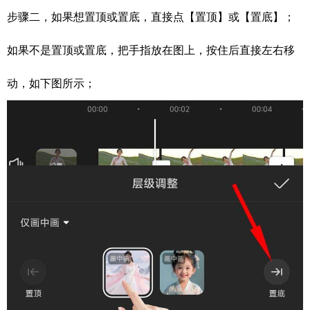
步骤二，如果想置顶或置底，直接点【置顶】或【置底】；
如果不是置顶或置底，把手指放在图上，按住后直接左右移
动，如下图所示；