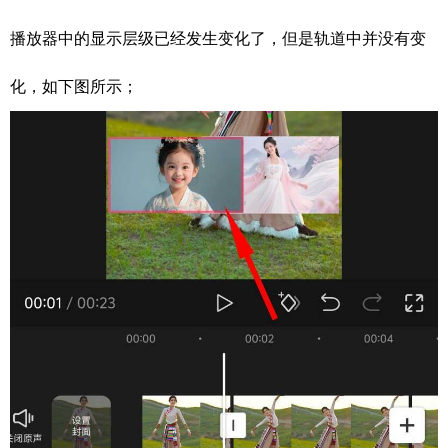
播放器中的显示层级已经发生变化了，但是轨道中并没有变
化，如下图所示；