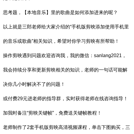
思考题，【本地音乐】里的歌曲是如何添加进来的呢？
以上就是三郎老师给大家介绍的“手机版剪映添加使用手机里
的音乐或歌曲”相关知识，希望对你学习剪映有所帮助！
操作剪映遇到问题欢迎咨询我，我的微信：sanlang2021，
我会持续分享和更新剪映相关的知识，老师的一句话可能解
决你几小时解决不了的问题！
或付费29元进老师的指导群，实时获得老师在线咨询指导！
加我时备注“剪映关键帧”，免费送关键帧教程！
老师制作了2套手机版剪映高清视频课程，单击下图购买，三