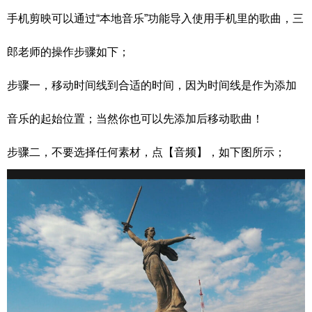
手机剪映可以通过“本地音乐”功能导入使用手机里的歌曲，三
郎老师的操作步骤如下；
步骤一，移动时间线到合适的时间，因为时间线是作为添加
音乐的起始位置；当然你也可以先添加后移动歌曲！
步骤二，不要选择任何素材，点【音频】，如下图所示；