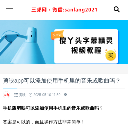
剪映app可以添加使用手机里的音乐或歌曲吗？
剪映
2025-05-10 11:59
手机版剪映可以添加使用手机里的音乐或歌曲吗
？
答案是可以的，而且操作方法非常简单！