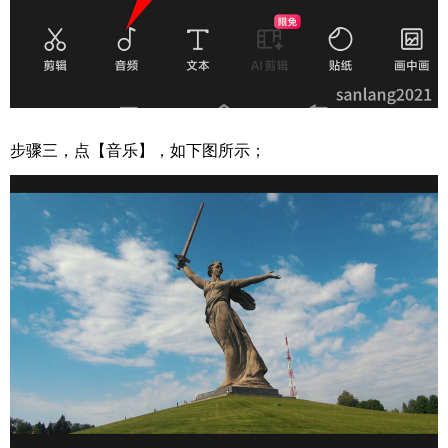
步骤三，点【音乐】，如下图所示；