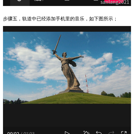
步骤五，轨道中已经添加手机里的音乐，如下图所示；