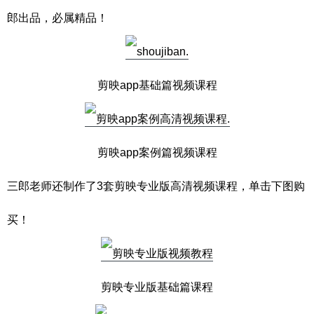
郎出品，必属精品！
剪映app基础篇视频课程
剪映app案例篇视频课程
三郎老师还制作了3套剪映专业版高清视频课程，单击下图购
买！
剪映专业版基础篇课程