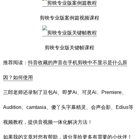
剪映专业版案例篇视频课程
剪映专业版关键帧课程
推荐阅读：
抖音收藏的声音在手机剪映中不显示是什么原
因？如何使用
三郎老师还录制了豆包Ai、即梦Ai、可灵Ai、Premiere、
Audition、camtasia、傻丫头字幕精灵、会声会影、Edius等
视频教程，提供音视频一体化解决方法！
如果我的文章对您有帮助，请分享给更多有需要的小伙伴！