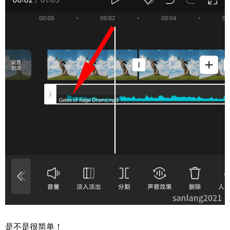
是不是很简单！