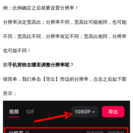
例；比例确定之后就要设置分辨率！
分辨率决定宽高比；分辨率不同，宽高比可能相同，也可能
不同；宽高比不同，分辨率肯定不同；宽高比相同，分辨率
也可能不同！
那
手机剪映在哪里调整分辨率呢
？
很简单，我们单击【导出】旁边的分辨率，点击之后如下图
所示；