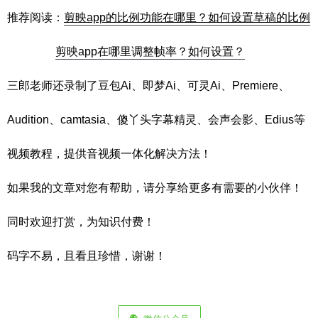
推荐阅读：
剪映app的比例功能在哪里？如何设置草稿的比例
剪映app在哪里调整帧率？如何设置？
三郎老师还录制了豆包Ai、即梦Ai、可灵Ai、Premiere、
Audition、camtasia、傻丫头字幕精灵、会声会影、Edius等
视频教程，提供音视频一体化解决方法！
如果我的文章对您有帮助，请分享给更多有需要的小伙伴！
同时欢迎打赏，为知识付费！
码字不易，且看且珍惜，谢谢！