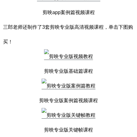
剪映app案例篇视频课程
三郎老师还制作了3套剪映专业版高清视频课程，单击下图购
买！
剪映专业版基础篇课程
剪映专业版案例篇视频课程
剪映专业版关键帧课程