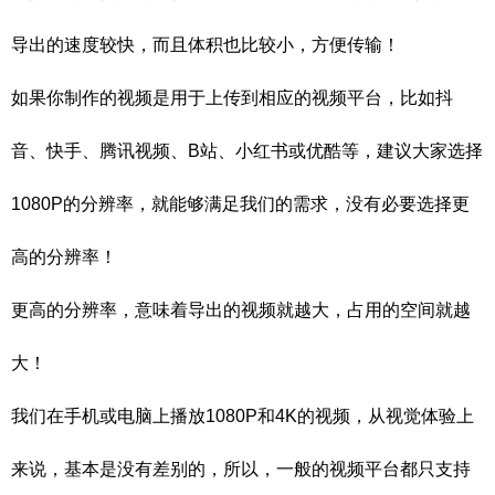
导出的速度较快，而且体积也比较小，方便传输！
如果你制作的视频是用于上传到相应的视频平台，比如抖
音、快手、腾讯视频、B站、小红书或优酷等，建议大家选择
1080P的分辨率，就能够满足我们的需求，没有必要选择更
高的分辨率！
更高的分辨率，意味着导出的视频就越大，占用的空间就越
大！
我们在手机或电脑上播放1080P和4K的视频，从视觉体验上
来说，基本是没有差别的，所以，一般的视频平台都只支持