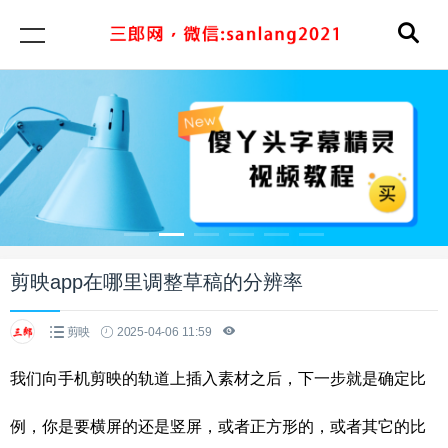
剪映app在哪里调整草稿的分辨率
剪映
2025-04-06 11:59
我们向手机剪映的轨道上插入素材之后，下一步就是确定比
例，你是要横屏的还是竖屏，或者正方形的，或者其它的比