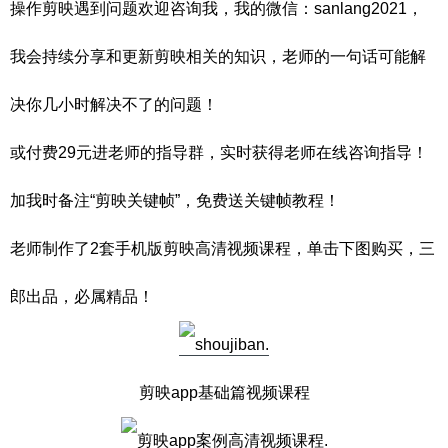
操作剪映遇到问题欢迎咨询我，我的微信：sanlang2021，
我会持续分享和更新剪映相关的知识，老师的一句话可能解
决你几小时解决不了的问题！
或付费29元进老师的指导群，实时获得老师在线咨询指导！
加我时备注“剪映关键帧”，免费送关键帧教程！
老师制作了2套手机版剪映高清视频课程，单击下图购买，三
郎出品，必属精品！
剪映app基础篇视频课程