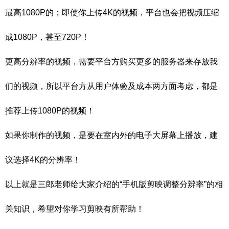
最高1080P的；即使你上传4K的视频，平台也会把视频压缩
成1080P，甚至720P！
更高分辨率的视频，需要平台方购买更多的服务器来存放我
们的视频，所以平台方从用户体验及成本两方面考虑，都是
推荐上传1080P的视频！
如果你制作的视频，是要在室内外的电子大屏幕上播放，建
议选择4K的分辨率！
以上就是三郎老师给大家介绍的“手机版剪映调整分辨率”的相
关知识，希望对你学习剪映有所帮助！