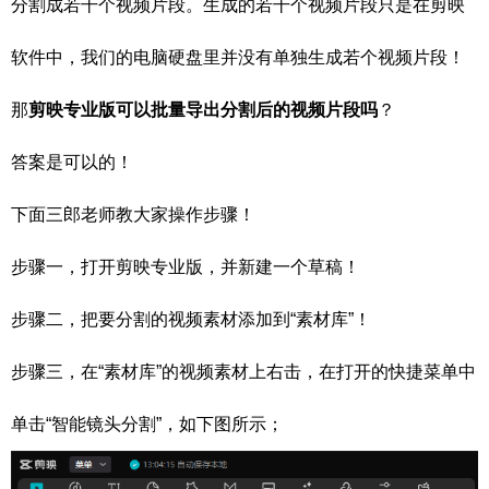
分割成若干个视频片段。生成的若干个视频片段只是在剪映
软件中，我们的电脑硬盘里并没有单独生成若个视频片段！
那
剪映专业版可以批量导出分割后的视频片段吗
？
答案是可以的！
下面三郎老师教大家操作步骤！
步骤一，打开剪映专业版，并新建一个草稿！
步骤二，把要分割的视频素材添加到“素材库”！
步骤三，在“素材库”的视频素材上右击，在打开的快捷菜单中
单击“智能镜头分割”，如下图所示；