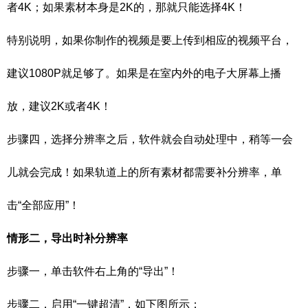
者4K；如果素材本身是2K的，那就只能选择4K！
特别说明，如果你制作的视频是要上传到相应的视频平台，
建议1080P就足够了。如果是在室内外的电子大屏幕上播
放，建议2K或者4K！
步骤四，选择分辨率之后，软件就会自动处理中，稍等一会
儿就会完成！如果轨道上的所有素材都需要补分辨率，单
击“全部应用”！
情形二，导出时补分辨率
步骤一，单击软件右上角的“导出”！
步骤二，启用“一键超清”，如下图所示；