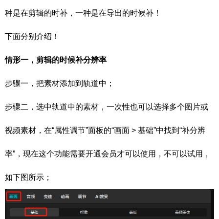
种是在剪辑的时补，一种是在导出的时候补！
下面分别介绍！
情形一，剪辑的时候补分辨率
步骤一，把素材添加到轨道中；
步骤二，选中轨道中的素材，一次性也可以选择多个图片或
视频素材，在“属性调节”面板的“画面 > 基础”中找到“补分辨
率”，现在这个功能需要开通会员才可以使用，不可以试用，
如下图所示；