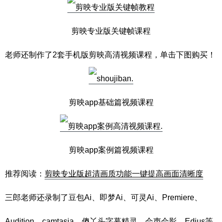
剪映专业版关键帧课程
老师还制作了2套手机版剪映高清视频课程，单击下图购买！
剪映app基础篇视频课程
剪映app案例篇视频课程
推荐阅读：
剪映专业版超清画质功能一键提高画面清晰度
三郎老师还录制了豆包Ai、即梦Ai、可灵Ai、Premiere、
Audition、camtasia、傻丫头字幕精灵、会声会影、Edius等