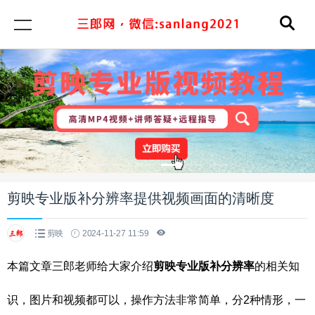
剪映专业版补分辨率提供视频画面的清晰度
剪映
2024-11-27 11:59
本篇文章三郎老师给大家介绍
剪映专业版补分辨率
的相关知
识，图片和视频都可以，操作方法非常简单，分2种情形，一