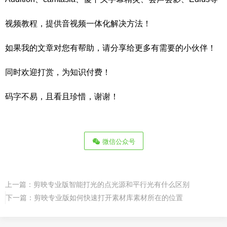
视频教程，提供音视频一体化解决方法！
如果我的文章对您有帮助，请分享给更多有需要的小伙伴！
同时欢迎打赏，为知识付费！
码字不易，且看且珍惜，谢谢！
微信公众号
上一篇：
剪映专业版智能打光的点光源和平行光有什么区别
下一篇：
剪映专业版如何快速打开素材库素材所在的位置