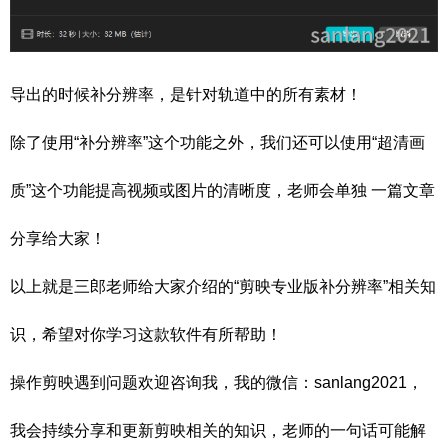
导出的时候补分辨率，是针对轨道中的所有素材！
除了使用“补分辨率”这个功能之外，我们还可以使用“超清画
质”这个功能提高视频或图片的清晰度，老师会单独 一篇文章
分享给大家！
以上就是三郎老师给大家介绍的“剪映专业版补分辨率”相关知
识，希望对你学习这款软件有所帮助！
操作剪映遇到问题欢迎咨询我，我的微信：sanlang2021，
我会持续分享和更新剪映相关的知识，老师的一句话可能解