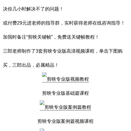
决你几小时解决不了的问题！
或付费29元进老师的指导群，实时获得老师在线咨询指导！
加我时备注“剪映关键帧”，免费送关键帧教程！
三郎老师制作了3套剪映专业版高清视频课程，单击下图购
买，三郎出品，必属精品！
剪映专业版基础篇课程
剪映专业版案例篇视频课程