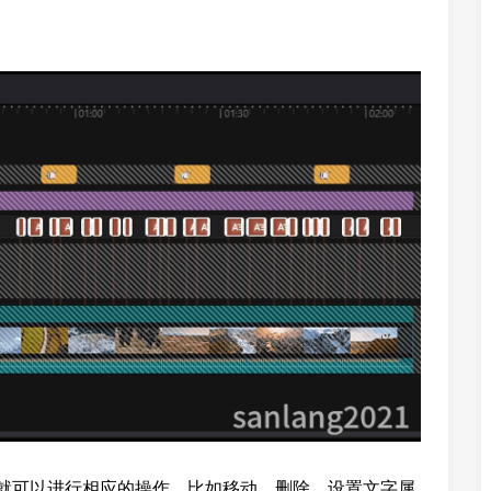
就可以进行相应的操作，比如移动、删除、设置文字属