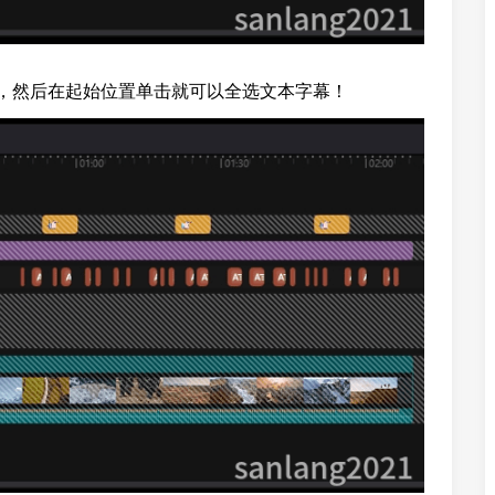
，然后在起始位置单击就可以全选文本字幕！