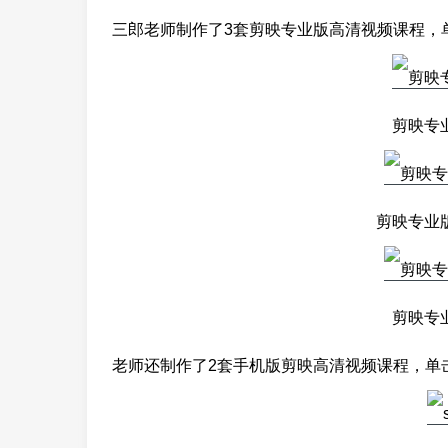
三郎老师制作了3套剪映专业版高清视频课程，
剪映专
剪映专业
剪映专
老师还制作了2套手机版剪映高清视频课程，单