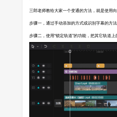
三郎老师教给大家一个变通的方法，就是使用向
步骤一，通过手动添加的方式或识别字幕的方法
步骤二，使用“锁定轨道”的功能，把其它轨道