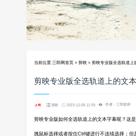
当前位置:
三郎网首页
>
剪映
>
剪映专业版全选轨道上
剪映专业版全选轨道上的文
作者：三郎老师
剪映
2023-12-08 11:59
剪映专业版如何全选轨道上的文本字幕呢？这是
拽鼠标选择或者按住Ctrl键进行不连续选择；