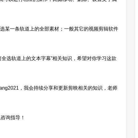
选某一条轨道上的全部素材；一般其它的视频剪辑软件
何全选轨道上的文本字幕”相关知识，希望对你学习这款
ang2021，我会持续分享和更新剪映相关的知识，老师
线咨询指导！