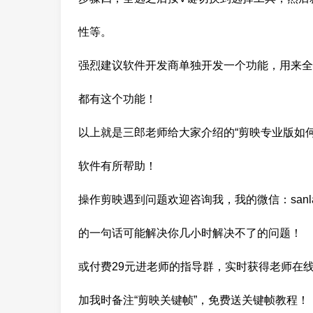
性等。
强烈建议软件开发商单独开发一个功能，用来全
都有这个功能！
以上就是三郎老师给大家介绍的“剪映专业版如
软件有所帮助！
操作剪映遇到问题欢迎咨询我，我的微信：sanl
的一句话可能解决你几小时解决不了的问题！
或付费29元进老师的指导群，实时获得老师在
加我时备注“剪映关键帧”，免费送关键帧教程！