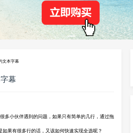
的文本字幕
本字幕
很多小伙伴遇到的问题，如果只有简单的几行，通过拖
但是如果有很多行的话，又该如何快速实现全选呢？