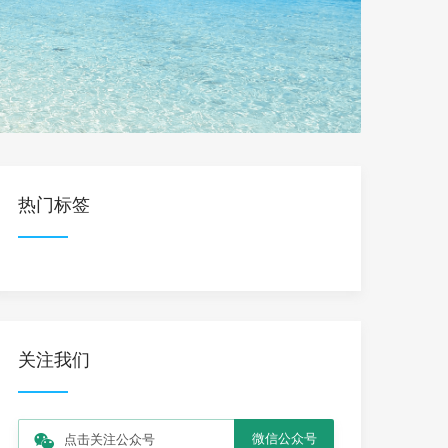
热门标签
关注我们
微信公众号
点击关注公众号