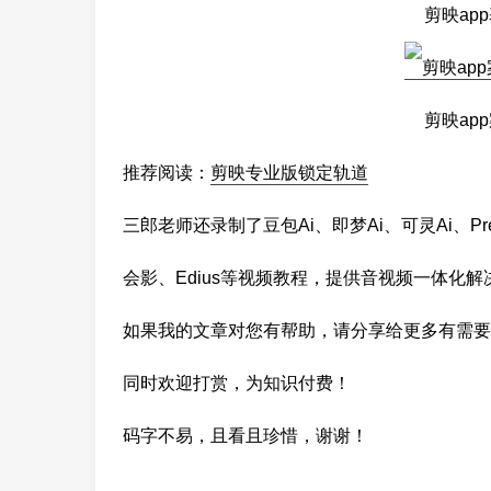
剪映ap
剪映ap
推荐阅读：
剪映专业版锁定轨道
三郎老师还录制了豆包Ai、即梦Ai、可灵Ai、Premi
会影、Edius等视频教程，提供音视频一体化解
如果我的文章对您有帮助，请分享给更多有需要
同时欢迎打赏，为知识付费！
码字不易，且看且珍惜，谢谢！