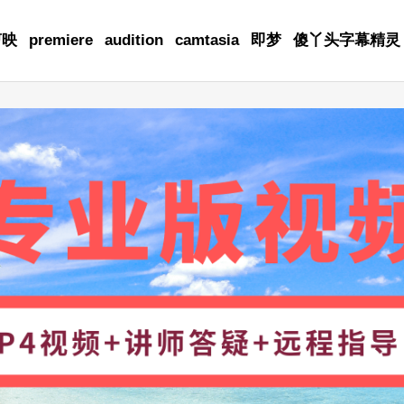
剪映
premiere
audition
camtasia
即梦
傻丫头字幕精灵