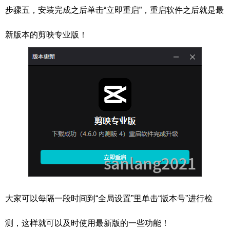
步骤五，安装完成之后单击“立即重启”，重启软件之后就是最
新版本的剪映专业版！
大家可以每隔一段时间到“全局设置”里单击“版本号”进行检
测，这样就可以及时使用最新版的一些功能！