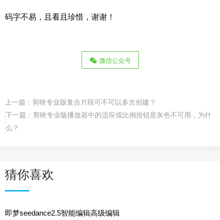
码字不易，且看且珍惜，谢谢！
微信公众号
上一篇：
剪映专业版复合片段可不可以多次创建？
下一篇：
剪映专业版播放器中的适应或比例按钮是灰色不可用，为什
么？
猜你喜欢
即梦seedance2.5智能编辑高级编辑