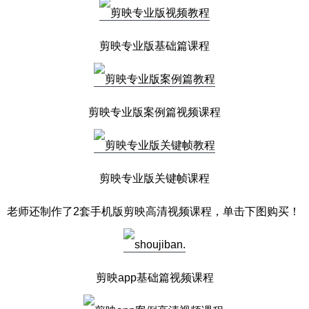
剪映专业版基础篇课程
剪映专业版案例篇视频课程
剪映专业版关键帧课程
老师还制作了2套手机版剪映高清视频课程，单击下图购买！
剪映app基础篇视频课程