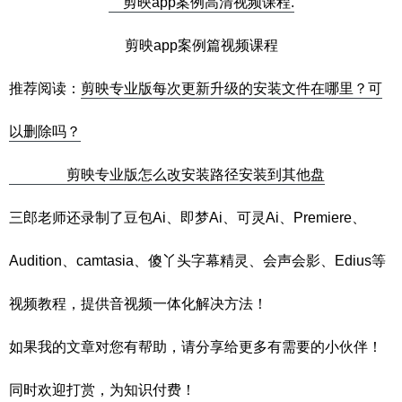
剪映app案例篇视频课程
推荐阅读：
剪映专业版每次更新升级的安装文件在哪里？可
以删除吗？
剪映专业版怎么改安装路径安装到其他盘
三郎老师还录制了豆包Ai、即梦Ai、可灵Ai、Premiere、
Audition、camtasia、傻丫头字幕精灵、会声会影、Edius等
视频教程，提供音视频一体化解决方法！
如果我的文章对您有帮助，请分享给更多有需要的小伙伴！
同时欢迎打赏，为知识付费！