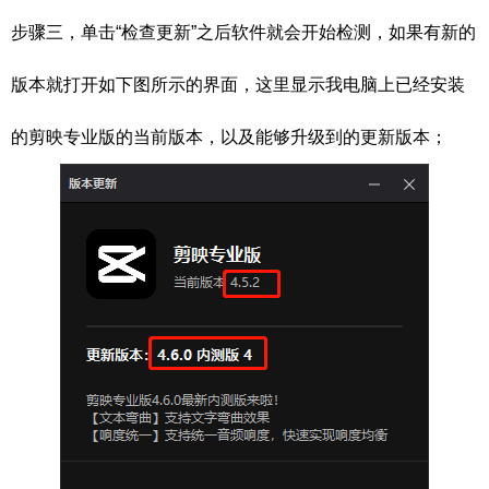
步骤三，单击“检查更新”之后软件就会开始检测，如果有新的
版本就打开如下图所示的界面，这里显示我电脑上已经安装
的剪映专业版的当前版本，以及能够升级到的更新版本；