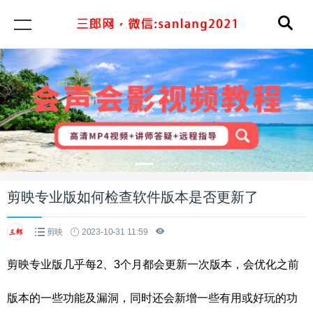
剪映专业版如何检查软件版本是否更新了
剪映
2023-10-31 11:59
剪映专业版几乎每2、3个月都会更新一次版本，会优化之前
版本的一些功能及漏洞，同时还会新增一些有用或好玩的功