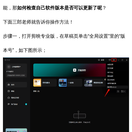
能，那
如何检查自己软件版本是否可以更新了呢
？
下面三郎老师就告诉你操作方法！
步骤一，打开剪映专业版，在草稿页单击“全局设置”里的“版
本号”，如下图所示；