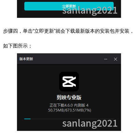
步骤四，单击“立即更新”就会下载最新版本的安装包并安装，
如下图所示；