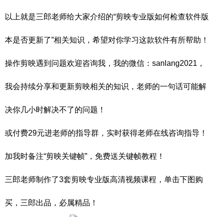
以上就是三郎老师给大家介绍的“剪映专业版如何检查软件版
本是否更新了”相关知识，希望对你学习这款软件有所帮助！
操作剪映遇到问题欢迎咨询我，我的微信：sanlang2021，
我会持续分享和更新剪映相关的知识，老师的一句话可能解
决你几小时解决不了的问题！
或付费29元进老师的指导群，实时获得老师在线咨询指导！
加我时备注“剪映关键帧”，免费送关键帧教程！
三郎老师制作了3套剪映专业版高清视频课程，单击下图购
买，三郎出品，必属精品！