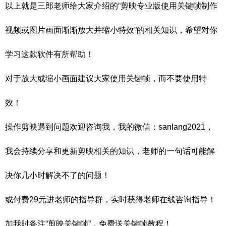
以上就是三郎老师给大家介绍的“剪映专业版使用关键帧制作
视频或图片画面渐渐放大并缩小特效”的相关知识，希望对你
学习这款软件有所帮助！
对于放大或缩小画面建议大家使用关键帧，而不要使用特
效！
操作剪映遇到问题欢迎咨询我，我的微信：sanlang2021，
我会持续分享和更新剪映相关的知识，老师的一句话可能解
决你几小时解决不了的问题！
或付费29元进老师的指导群，实时获得老师在线咨询指导！
加我时备注“剪映关键帧”，免费送关键帧教程！