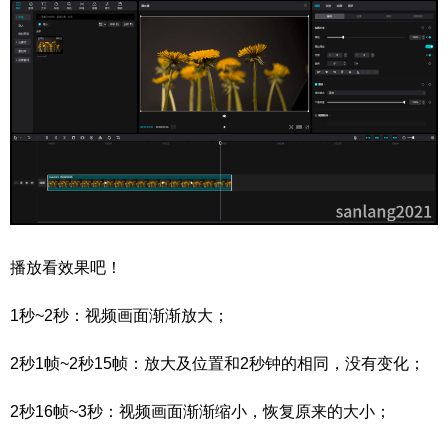
播放看效果吧！
1秒~2秒：视频画面渐渐放大；
2秒1帧~2秒15帧：放大及位置和2秒钟的相同，没有变化；
2秒16帧~3秒：视频画面渐渐缩小，恢复原来的大小；