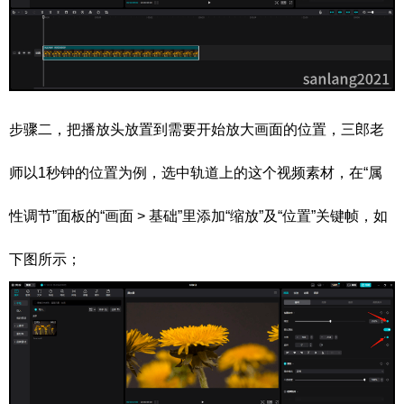
步骤二，把播放头放置到需要开始放大画面的位置，三郎老
师以1秒钟的位置为例，选中轨道上的这个视频素材，在“属
性调节”面板的“画面 > 基础”里添加“缩放”及“位置”关键帧，如
下图所示；