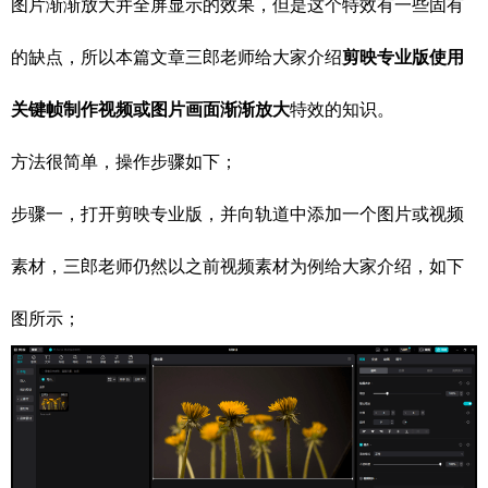
图片渐渐放大并全屏显示的效果，但是这个特效有一些固有
的缺点，所以本篇文章三郎老师给大家介绍
剪映专业版使用
关键帧制作视频或图片画面渐渐放大
特效的知识。
方法很简单，操作步骤如下；
步骤一，打开剪映专业版，并向轨道中添加一个图片或视频
素材，三郎老师仍然以之前视频素材为例给大家介绍，如下
图所示；