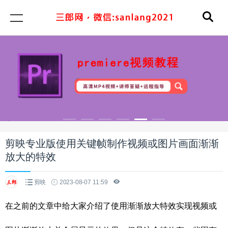
剪映专业版使用关键帧制作视频或图片画面渐渐
放大的特效
剪映
2023-08-07 11:59
在之前的文章中给大家介绍了使用渐渐放大特效实现视频或