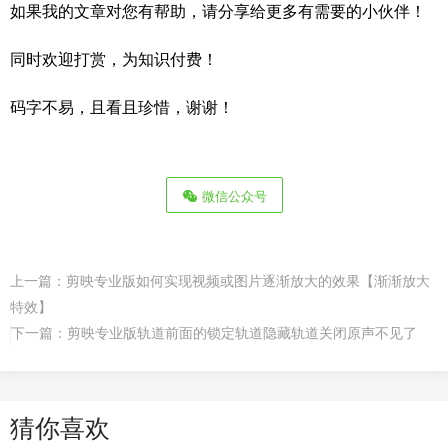
如果我的文章对您有帮助，请分享给更多有需要的小伙伴！
同时欢迎打赏，为知识付费！
码字不易，且看且珍惜，谢谢！
微信公众号
上一篇：
剪映专业版如何实现视频或图片逐渐放大的效果【渐渐放大
特效】
下一篇：
剪映专业版轨道前面的锁定轨道隐藏轨道关闭原声不见了
猜你喜欢