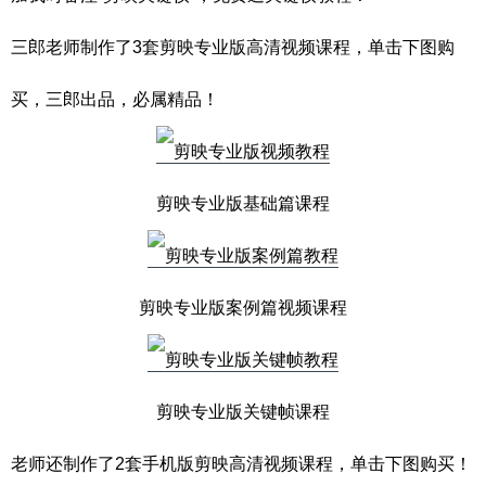
三郎老师制作了3套剪映专业版高清视频课程，单击下图购
买，三郎出品，必属精品！
剪映专业版基础篇课程
剪映专业版案例篇视频课程
剪映专业版关键帧课程
老师还制作了2套手机版剪映高清视频课程，单击下图购买！