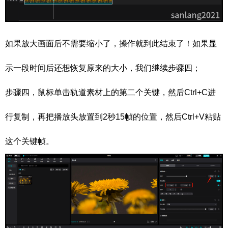
如果放大画面后不需要缩小了，操作就到此结束了！如果显
示一段时间后还想恢复原来的大小，我们继续步骤四；
步骤四，鼠标单击轨道素材上的第二个关键，然后Ctrl+C进
行复制，再把播放头放置到2秒15帧的位置，然后Ctrl+V粘贴
这个关键帧。