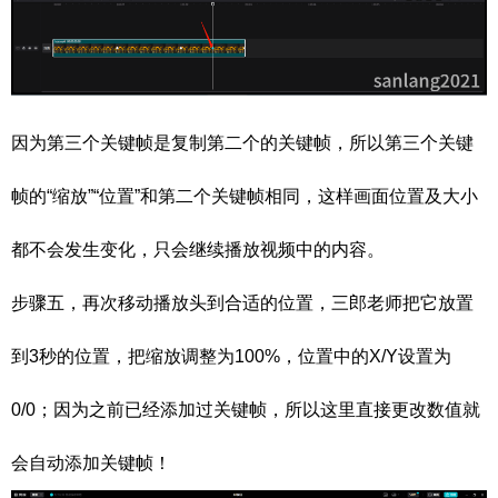
因为第三个关键帧是复制第二个的关键帧，所以第三个关键
帧的“缩放”“位置”和第二个关键帧相同，这样画面位置及大小
都不会发生变化，只会继续播放视频中的内容。
步骤五，再次移动播放头到合适的位置，三郎老师把它放置
到3秒的位置，把缩放调整为100%，位置中的X/Y设置为
0/0；因为之前已经添加过关键帧，所以这里直接更改数值就
会自动添加关键帧！