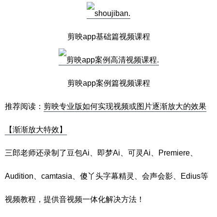
剪映app基础篇视频课程
剪映app案例篇视频课程
推荐阅读：
剪映专业版如何实现视频或图片逐渐放大的效果
【渐渐放大特效】
三郎老师还录制了豆包Ai、即梦Ai、可灵Ai、Premiere、
Audition、camtasia、傻丫头字幕精灵、会声会影、Edius等
视频教程，提供音视频一体化解决方法！