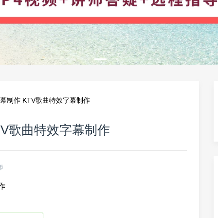
幕制作 KTV歌曲特效字幕制作
TV歌曲特效字幕制作
师
作