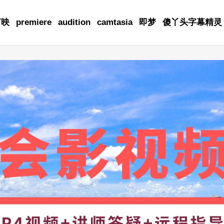
剪映
premiere
audition
camtasia
即梦
傻丫头字幕精灵