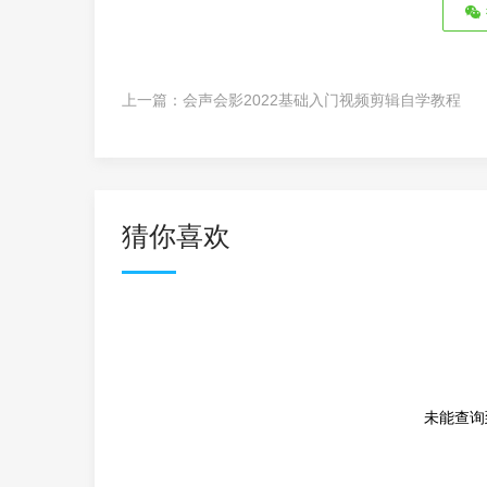
上一篇：
会声会影2022基础入门视频剪辑自学教程
猜你喜欢
未能查询