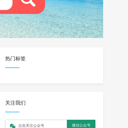
热门标签
关注我们
微信公众号
点击关注公众号