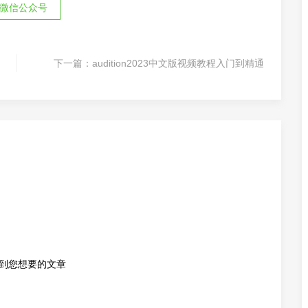
微信公众号
下一篇：
audition2023中文版视频教程入门到精通
到您想要的文章