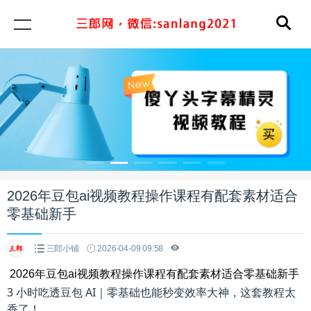
2026年豆包ai视频教程操作课程有配套素材适合
零基础新手
三郎小铺
2026-04-09 09:58
2026年豆包ai视频教程操作课程有配套素材适合零基础新手
3 小时吃透豆包 AI｜零基础也能秒变效率大神，这套教程太
香了！