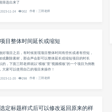
镜筛选出来了
作者：三郎老师
2023-11-24
302
项目整体时间延长或缩短
做好项目之后，有时候发现项目整体时间有些长或者有些短，
加或删除素材，那会声会影可以整体延长或缩短项目的时长
以的，下面三郎老师就以“模板”里“视频模板”的一个项目为例教
，大家可以使用自己的项目来操作！
作者：三郎老师
2023-11-20
298
选定标题样式后可以修改返回原来的样