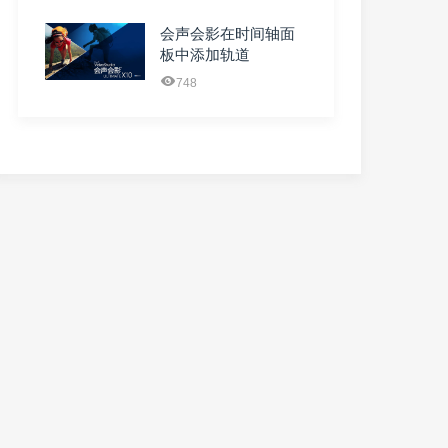
会声会影在时间轴面
板中添加轨道
748