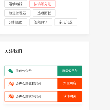
运动追踪
按场景分割
轨道管理器
选项面板
分割画面
视频剪辑
常见问题
关注我们
微信公众号
微信公众号
淘宝网店
会声会影教程购买
软件购买
会声会影软件购买