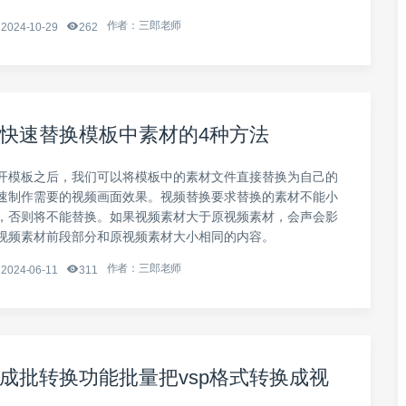
作者：三郎老师
2024-10-29
262
快速替换模板中素材的4种方法
开模板之后，我们可以将模板中的素材文件直接替换为自己的
速制作需要的视频画面效果。视频替换要求替换的素材不能小
，否则将不能替换。如果视频素材大于原视频素材，会声会影
视频素材前段部分和原视频素材大小相同的内容。
作者：三郎老师
2024-06-11
311
成批转换功能批量把vsp格式转换成视