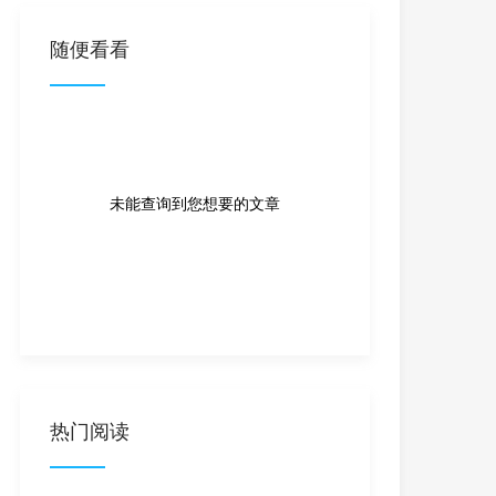
随便看看
未能查询到您想要的文章
热门阅读