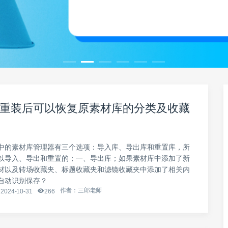
重装后可以恢复原素材库的分类及收藏
中的素材库管理器有三个选项：导入库、导出库和重置库，所
以导入、导出和重置的；一、导出库；如果素材库中添加了新
材以及转场收藏夹、标题收藏夹和滤镜收藏夹中添加了相关内
自动识别保存？
作者：三郎老师
2024-10-31
266