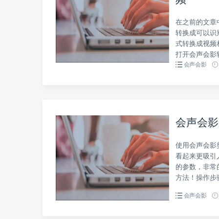
在之前的文章
转换成可以识
式转换成视频
打开会声会影
会声会影
会声会影
使用会声会影
看起来更吸引
的参数，非常
方法！操作步
会声会影