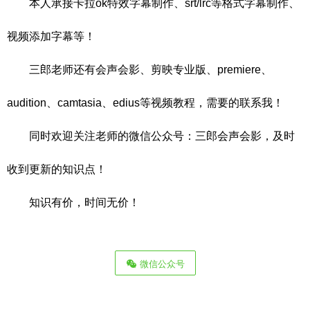
本人承接卡拉ok特效字幕制作、srt/lrc等格式字幕制作、
视频添加字幕等！
三郎老师还有会声会影、剪映专业版、premiere、
audition、camtasia、edius等视频教程，需要的联系我！
同时欢迎关注老师的微信公众号：三郎会声会影，及时
收到更新的知识点！
知识有价，时间无价！
微信公众号