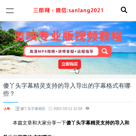
傻丫头字幕精灵支持的导入导出的字幕格式有哪
些？
傻丫头字幕精灵
2022-10-11 11:59
本篇文章和大家分享一下
傻丫头字幕精灵支持的导入和