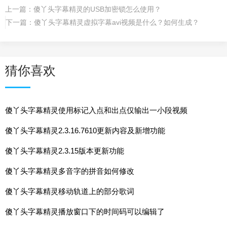
上一篇：
傻丫头字幕精灵的USB加密锁怎么使用？
下一篇：
傻丫头字幕精灵虚拟字幕avi视频是什么？如何生成？
猜你喜欢
傻丫头字幕精灵使用标记入点和出点仅输出一小段视频
傻丫头字幕精灵2.3.16.7610更新内容及新增功能
傻丫头字幕精灵2.3.15版本更新功能
傻丫头字幕精灵多音字的拼音如何修改
傻丫头字幕精灵移动轨道上的部分歌词
傻丫头字幕精灵播放窗口下的时间码可以编辑了