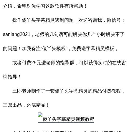
介绍，希望对你学习这款软件有所帮助！
操作傻丫头字幕精灵遇到问题，欢迎咨询我，微信号：
sanlang2021，老师的几句话可能解决你几个小时解决不了
的问题！加我备注“傻丫头模板”，免费送字幕精灵模板，
或者付费29元进老师的指导群，可以获得实时的在线咨
询指导！
三郎老师制作了一套傻丫头字幕精灵的精品付费教程，
三郎出品，必属精品！