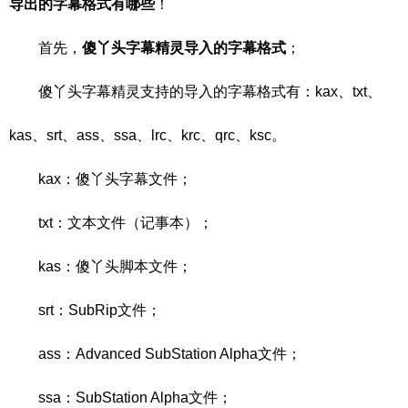
导出的字幕格式有哪些
！
首先，
傻丫头字幕精灵导入的字幕格式
；
傻丫头字幕精灵支持的导入的字幕格式有：kax、txt、
kas、srt、ass、ssa、lrc、krc、qrc、ksc。
kax：傻丫头字幕文件；
txt：文本文件（记事本）；
kas：傻丫头脚本文件；
srt：SubRip文件；
ass：Advanced SubStation Alpha文件；
ssa：SubStation Alpha文件；