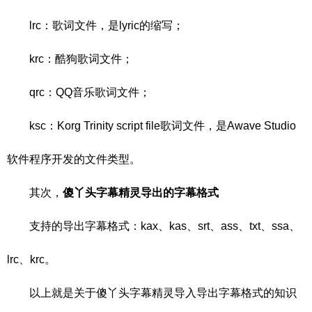
lrc：歌词文件，是lyric的缩写；
krc：酷狗歌词文件；
qrc：QQ音乐歌词文件；
ksc：Korg Trinity script file歌词文件，是Awave Studio
软件程序开发的文件类型。
其次，
傻丫头字幕精灵导出的字幕格式
支持的导出字幕格式：kax、kas、srt、ass、txt、ssa、
lrc、krc。
以上就是关于傻丫头字幕精灵导入导出字幕格式的知识