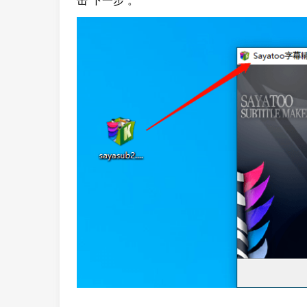
击“下一步”。