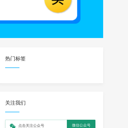
热门标签
关注我们
微信公众号
点击关注公众号