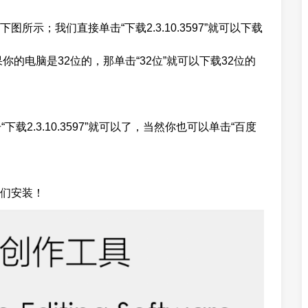
示；我们直接单击“下载2.3.10.3597”就可以下载
如果你的电脑是32位的，那单击“32位”就可以下载32位的
载2.3.10.3597”就可以了，当然你也可以单击“百度
们安装！