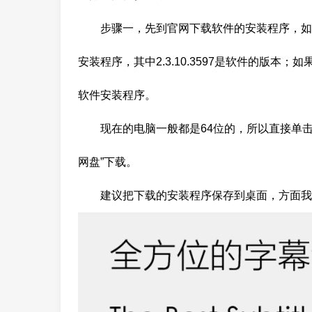
步骤一，先到官网下载软件的安装程序，如下图所
安装程序，其中2.3.10.3597是软件的版本；
软件安装程序。
现在的电脑一般都是64位的，所以直接单击“下
网盘”下载。
建议把下载的安装程序保存到桌面，方面我