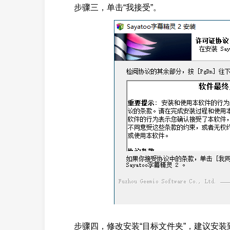
步骤三，单击“我接受”。
步骤四，修改安装“目标文件夹”，建议安装