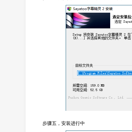
步骤五，安装进行中