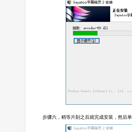
步骤六，稍等片刻之后就完成安装，然后单击