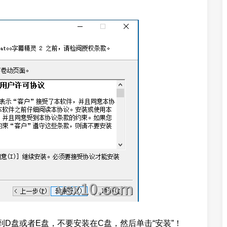
到D盘或者E盘，不要安装在C盘，然后单击“安装”！