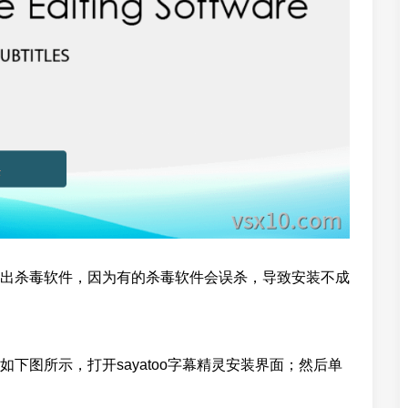
出杀毒软件，因为有的杀毒软件会误杀，导致安装不成
下图所示，打开sayatoo字幕精灵安装界面；然后单