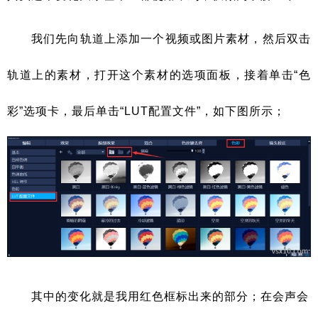
我们先向轨道上添加一个视频或图片素材，然后双击
轨道上的素材，打开这个素材的选项面板，接着单击“色
彩”选项卡，最后单击“LUT配置文件”，如下图所示；
其中的变化就是我用红色框标出来的部分；在会声会