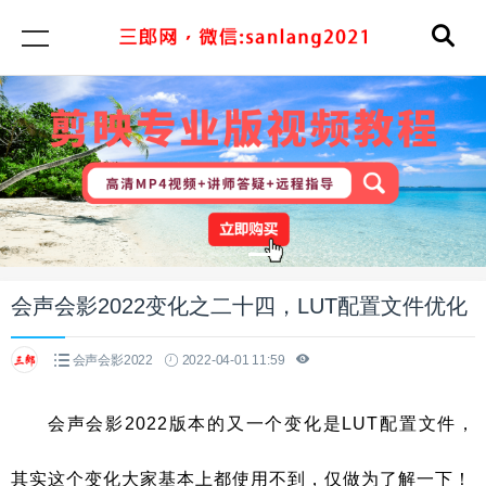
会声会影2022变化之二十四，LUT配置文件优化
会声会影2022
2022-04-01 11:59
会声会影2022版本的又一个变化是LUT配置文件，
其实这个变化大家基本上都使用不到，仅做为了解一下！