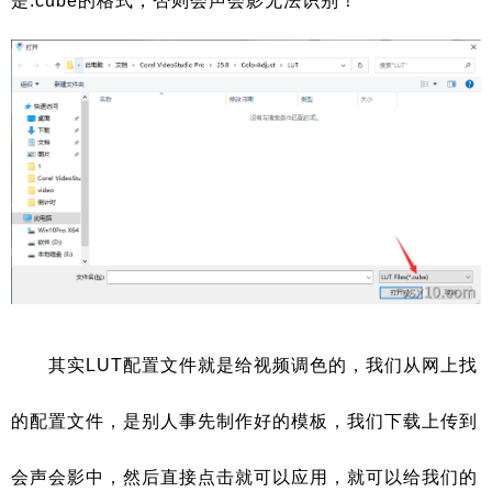
是.cube的格式，否则会声会影无法识别！
其实LUT配置文件就是给视频调色的，我们从网上找
的配置文件，是别人事先制作好的模板，我们下载上传到
会声会影中，然后直接点击就可以应用，就可以给我们的