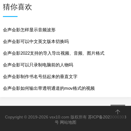
猜你喜欢
会声会影怎样显示音频波形
会声会影可以中文英文版本切换吗
会声会影2022支持的导入导出视频、音频、图片格式
会声会影可以只录制电脑前的人物吗
会声会影制作书名号括起来的垂直文字
会声会影如何输出带透明通道的mov格式的视频
Copyright © 2019-2026 vsx10.com 版权所有
苏ICP备2023000303
号
网站地图