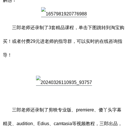
解惑！
三郎老师还录制了3套精品课程，单击下图跳转到淘宝购
买！或者付费29元进老师的指导群，可以实时的在线咨询指
导！
三郎老师还录制了剪映专业版、premiere、傻丫头字幕
精灵、audition、Edius、camtasia等视频教程，三郎出品，