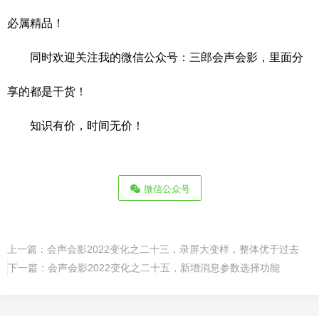
必属精品！
同时欢迎关注我的微信公众号：三郎会声会影，里面分
享的都是干货！
知识有价，时间无价！
微信公众号
上一篇：
会声会影2022变化之二十三，录屏大变样，整体优于过去
下一篇：
会声会影2022变化之二十五，新增消息参数选择功能