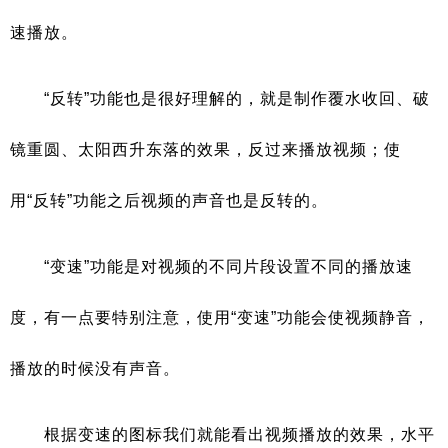
速播放。
“反转”功能也是很好理解的，就是制作覆水收回、破
镜重圆、太阳西升东落的效果，反过来播放视频；使
用“反转”功能之后视频的声音也是反转的。
“变速”功能是对视频的不同片段设置不同的播放速
度，有一点要特别注意，使用“变速”功能会使视频静音，
播放的时候没有声音。
根据变速的图标我们就能看出视频播放的效果，水平