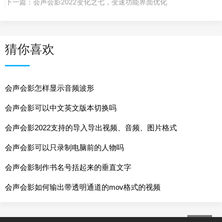
下一篇：
会声会影2022变化之七，变速功能界面优化
猜你喜欢
会声会影怎样显示音频波形
会声会影可以中文英文版本切换吗
会声会影2022支持的导入导出视频、音频、图片格式
会声会影可以只录制电脑前的人物吗
会声会影制作书名号括起来的垂直文字
会声会影如何输出带透明通道的mov格式的视频