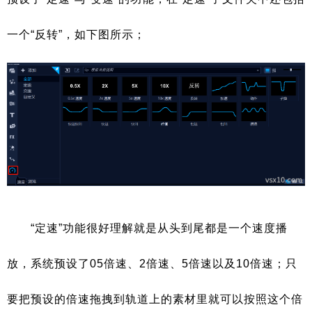
一个“反转”，如下图所示；
“定速”功能很好理解就是从头到尾都是一个速度播
放，系统预设了05倍速、2倍速、5倍速以及10倍速；只
要把预设的倍速拖拽到轨道上的素材里就可以按照这个倍