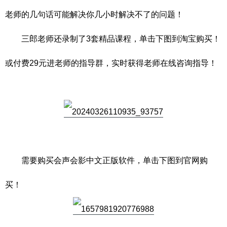
老师的几句话可能解决你几小时解决不了的问题！
三郎老师还录制了3套精品课程，单击下图到淘宝购买！
或付费29元进老师的指导群，实时获得老师在线咨询指导！
需要购买会声会影中文正版软件，单击下图到官网购
买！