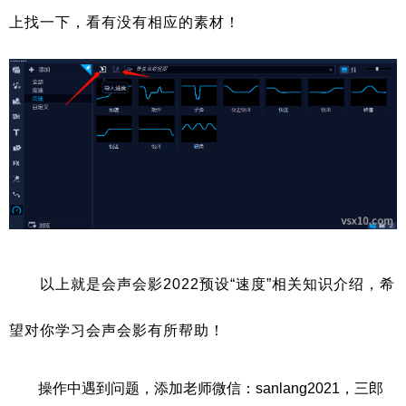
上找一下，看有没有相应的素材！
以上就是会声会影2022预设“速度”相关知识介绍，希
望对你学习会声会影有所帮助！
操作中遇到问题，添加老师微信：sanlang2021，三郎