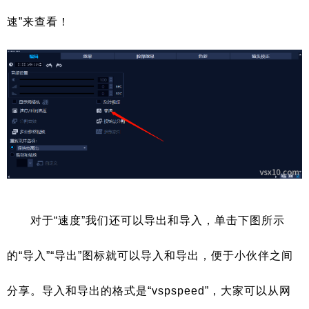
速”来查看！
对于“速度”我们还可以导出和导入，单击下图所示
的“导入”“导出”图标就可以导入和导出，便于小伙伴之间
分享。导入和导出的格式是“vspspeed”，大家可以从网