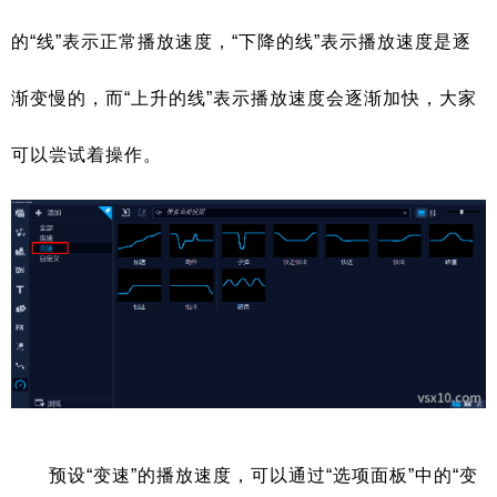
的“线”表示正常播放速度，“下降的线”表示播放速度是逐
渐变慢的，而“上升的线”表示播放速度会逐渐加快，大家
可以尝试着操作。
预设“变速”的播放速度，可以通过“选项面板”中的“变