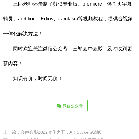
三郎老师还录制了剪映专业版、premiere、傻丫头字幕
精灵、audition、Edius、camtasia等视频教程，提供音视频
一体化解决方法！
同时欢迎关注微信公众号：三郎会声会影，及时收到更
新内容！
知识有价，时间无价！
微信公众号
上一篇：
会声会影2022变化之五，AR Stickers贴纸