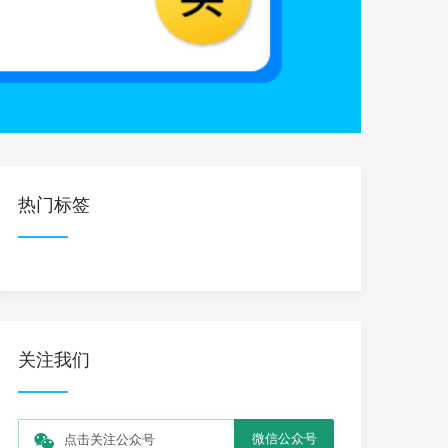
热门标签
关注我们
微信公众号
点击关注公众号