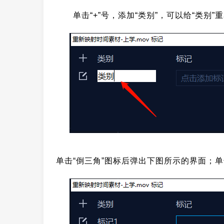
单击“+”号，添加“类别”，可以给“类别
单击“倒三角”图标后弹出下图所示的界面；单