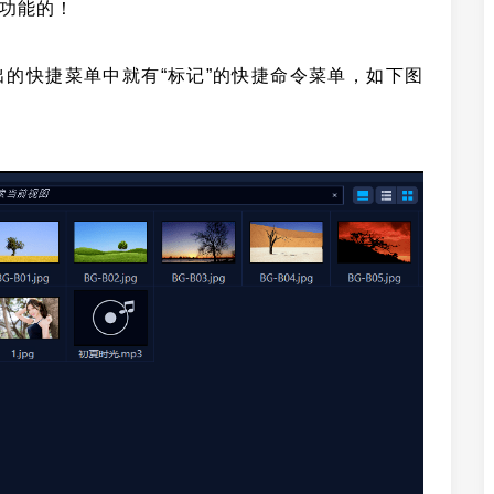
”功能的！
出的快捷菜单中就有“标记”的快捷命令菜单，如下图