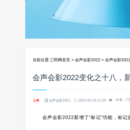
当前位置:
三郎网首页
>
会声会影2022
>
会声会影20
会声会影2022变化之十八，
作者：三
会声会影2022
2022-03-24 11:59
会声会影2022新增了“标记”功能，标