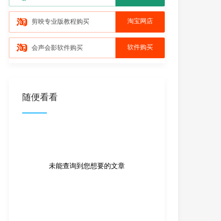
淘宝网店
剪映专业版教程购买
软件购买
会声会影软件购买
随便看看
未能查询到您想要的文章