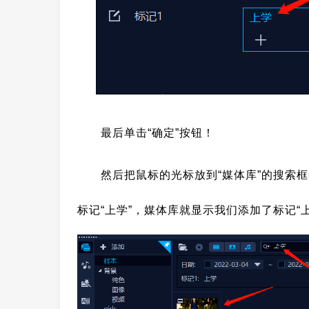
最后单击“确定”按钮！
然后把鼠标的光标放到“媒体库”的搜索
标记“上学”，媒体库就显示我们添加了标记“