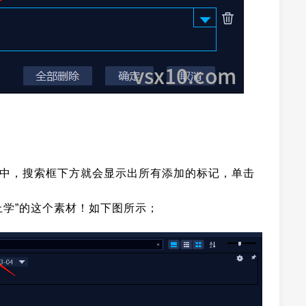
框中，搜索框下方就会显示出所有添加的标记，单击
上学”的这个素材！如下图所示；