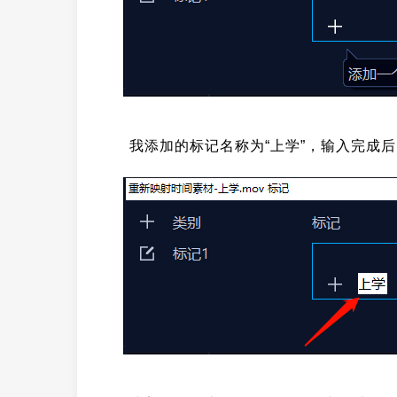
我添加的标记名称为“上学”，输入完成