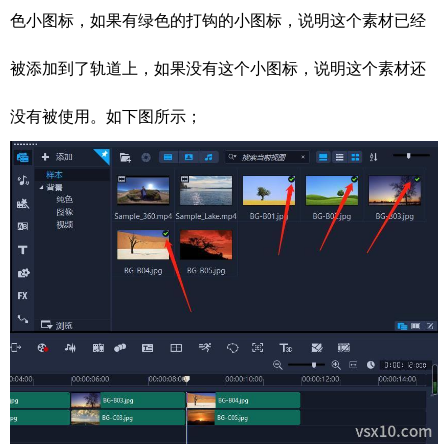
色小图标，如果有绿色的打钩的小图标，说明这个素材已经
被添加到了轨道上，如果没有这个小图标，说明这个素材还
没有被使用。如下图所示；