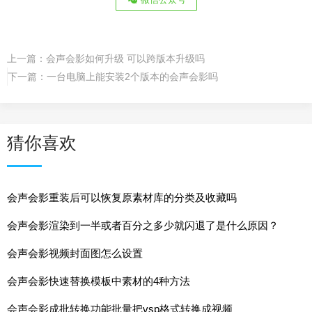
上一篇：
会声会影如何升级 可以跨版本升级吗
下一篇：
一台电脑上能安装2个版本的会声会影吗
猜你喜欢
会声会影重装后可以恢复原素材库的分类及收藏吗
会声会影渲染到一半或者百分之多少就闪退了是什么原因？
会声会影视频封面图怎么设置
会声会影快速替换模板中素材的4种方法
会声会影成批转换功能批量把vsp格式转换成视频