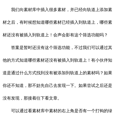
我们向素材库中插入很多素材，并已经向轨道上添加素
材之后，有时候想知道哪些素材已经插入到轨道上，哪些素
材还没有被插入到轨道上！会声会影有这个筛选功能吗？
答案是暂时还没有这个筛选功能，不过我们可以通过其
他的方式知道哪些素材还没有被插入到轨道上！有小伙伴知
道是通过什么方式找到没有被添加到轨道上的素材吗？如果
你还不知道，那不妨先自己去发现一下。如果尝试之后还是
没有发现，那接着往下看文章。
可以通过看素材库中素材的右上角是否有一个打钩的绿