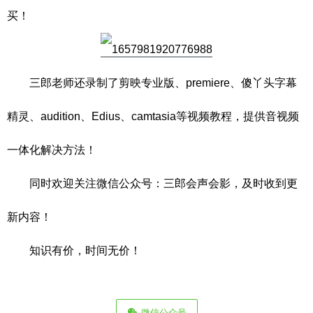
买！
三郎老师还录制了剪映专业版、premiere、傻丫头字幕
精灵、audition、Edius、camtasia等视频教程，提供音视频
一体化解决方法！
同时欢迎关注微信公众号：三郎会声会影，及时收到更
新内容！
知识有价，时间无价！
微信公众号