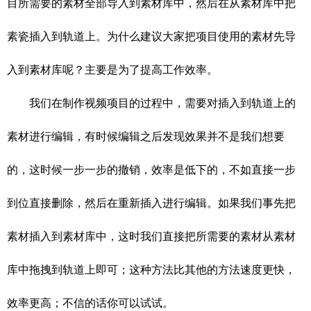
目所需要的素材全部导入到素材库中，然后在从素材库中把
素瓷插入到轨道上。为什么建议大家把项目使用的素材先导
入到素材库呢？主要是为了提高工作效率。
我们在制作视频项目的过程中，需要对插入到轨道上的
素材进行编辑，有时候编辑之后发现效果并不是我们想要
的，这时候一步一步的撤销，效率是低下的，不如直接一步
到位直接删除，然后在重新插入进行编辑。如果我们事先把
素材插入到素材库中，这时我们直接把所需要的素材从素材
库中拖拽到轨道上即可；这种方法比其他的方法速度更快，
效率更高；不信的话你可以试试。