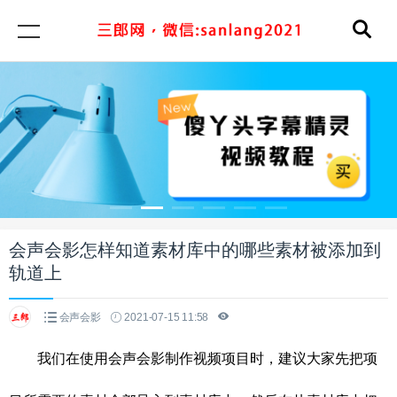
会声会影怎样知道素材库中的哪些素材被添加到
轨道上
会声会影
2021-07-15 11:58
我们在使用会声会影制作视频项目时，建议大家先把项