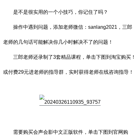
是不是很实用的一个小技巧，你记住了吗？
操作中遇到问题，添加老师微信：sanlang2021，三郎
老师的几句话可能解决你几小时解决不了的问题！
三郎老师还录制了3套精品课程，单击下图到淘宝购买！
或付费29元进老师的指导群，实时获得老师在线咨询指导！
需要购买会声会影中文正版软件，单击下图到官网购