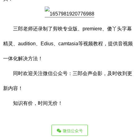
三郎老师还录制了剪映专业版、premiere、傻丫头字幕
精灵、audition、Edius、camtasia等视频教程，提供音视频
一体化解决方法！
同时欢迎关注微信公众号：三郎会声会影，及时收到更
新内容！
知识有价，时间无价！
微信公众号