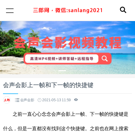
会声会影上一帧和下一帧的快捷键
会声会影
2021-05-13 11:59
之前一直心心念念会声会影上一帧、下一帧的快捷键是
什么，但是一直都没有找到这个快捷键。之前也在网上搜索