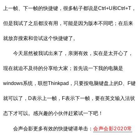
上一帧、下一帧的快捷键，很多帖子都说是Ctrl+U和Ctrl+T，
但是我试了之后都没有用，可能是因为版本不同吧；在后来
就放弃搜索和尝试这个快捷键了。
今天居然被我试出来了，亲测有效，实在是太开心了，
现在就迫不及待的分享给大家；首先说一下我的电脑是
windows系统，联想Thinkpad，只要按电脑键盘上的D、F键
就可以了，D表示上一帧，F表示下一帧，要在英文输入法状
态下才可以。感兴趣的小伙伴赶紧试一下吧！
会声会影2020常
会声会影更多有效的快捷键请单击：