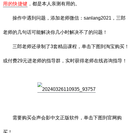
用的快捷键
，
都是本人亲测有用的。
操作中遇到问题，添加老师微信：sanlang2021，三郎
老师的几句话可能解决你几小时解决不了的问题！
三郎老师还录制了3套精品课程，单击下图到淘宝购买！
或付费29元进老师的指导群，实时获得老师在线咨询指导！
需要购买会声会影中文正版软件，单击下图到官网购
买！