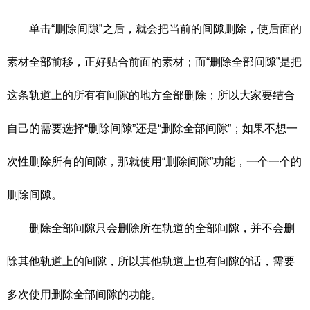
单击“删除间隙”之后，就会把当前的间隙删除，使后面的
素材全部前移，正好贴合前面的素材；而“删除全部间隙”是把
这条轨道上的所有有间隙的地方全部删除；所以大家要结合
自己的需要选择“删除间隙”还是“删除全部间隙”；如果不想一
次性删除所有的间隙，那就使用“删除间隙”功能，一个一个的
删除间隙。
删除全部间隙只会删除所在轨道的全部间隙，并不会删
除其他轨道上的间隙，所以其他轨道上也有间隙的话，需要
多次使用删除全部间隙的功能。