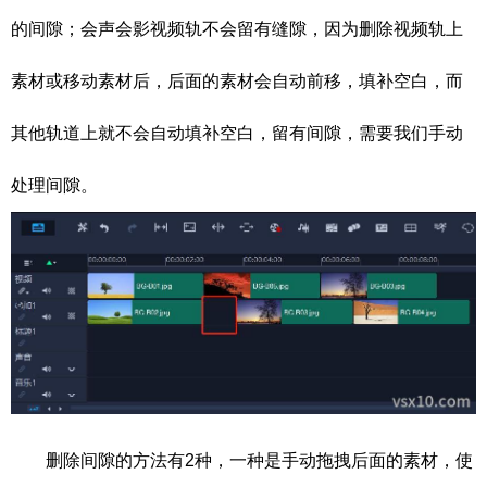
的间隙；会声会影视频轨不会留有缝隙，因为删除视频轨上
素材或移动素材后，后面的素材会自动前移，填补空白，而
其他轨道上就不会自动填补空白，留有间隙，需要我们手动
处理间隙。
删除间隙的方法有2种，一种是手动拖拽后面的素材，使