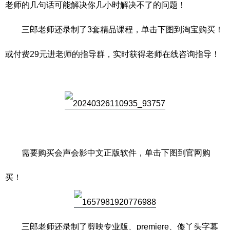
老师的几句话可能解决你几小时解决不了的问题！
三郎老师还录制了3套精品课程，单击下图到淘宝购买！
或付费29元进老师的指导群，实时获得老师在线咨询指导！
需要购买会声会影中文正版软件，单击下图到官网购
买！
三郎老师还录制了剪映专业版、premiere、傻丫头字幕