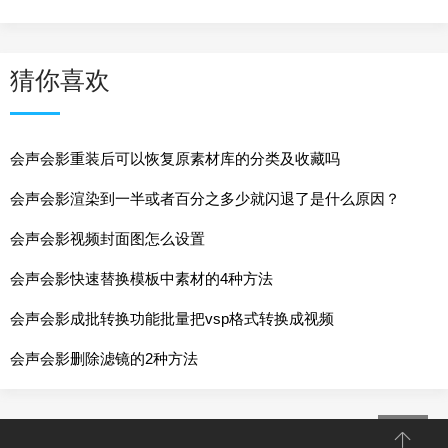
猜你喜欢
会声会影重装后可以恢复原素材库的分类及收藏吗
会声会影渲染到一半或者百分之多少就闪退了是什么原因？
会声会影视频封面图怎么设置
会声会影快速替换模板中素材的4种方法
会声会影成批转换功能批量把vsp格式转换成视频
会声会影删除滤镜的2种方法