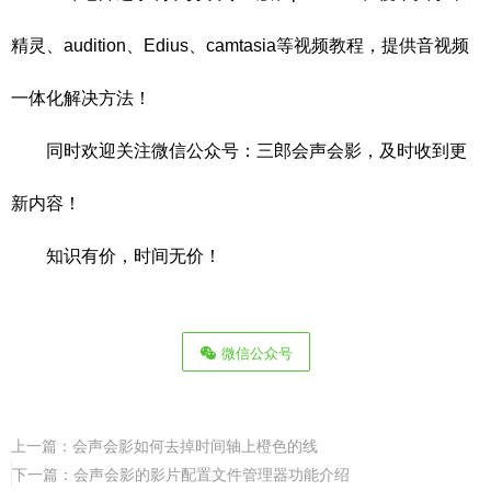
精灵、audition、Edius、camtasia等视频教程，提供音视频
一体化解决方法！
同时欢迎关注微信公众号：三郎会声会影，及时收到更
新内容！
知识有价，时间无价！
微信公众号
上一篇：
会声会影如何去掉时间轴上橙色的线
下一篇：
会声会影的影片配置文件管理器功能介绍