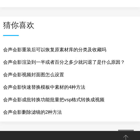
猜你喜欢
会声会影重装后可以恢复原素材库的分类及收藏吗
会声会影渲染到一半或者百分之多少就闪退了是什么原因？
会声会影视频封面图怎么设置
会声会影快速替换模板中素材的4种方法
会声会影成批转换功能批量把vsp格式转换成视频
会声会影删除滤镜的2种方法