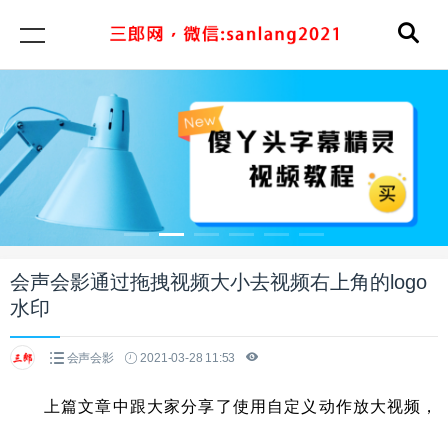
会声会影通过拖拽视频大小去视频右上角的logo
水印
会声会影
2021-03-28 11:53
上篇文章中跟大家分享了使用自定义动作放大视频，