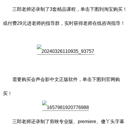
三郎老师还录制了3套精品课程，单击下图到淘宝购买！
或付费29元进老师的指导群，实时获得老师在线咨询指导！
需要购买会声会影中文正版软件，单击下图到官网购
买！
三郎老师还录制了剪映专业版、premiere、傻丫头字幕