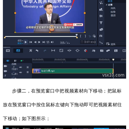
步骤二，在预览窗口中把视频素材向下移动；把鼠标
放在预览窗口中按住鼠标左键向下拖动即可把视频素材往
下移动；如下图所示；