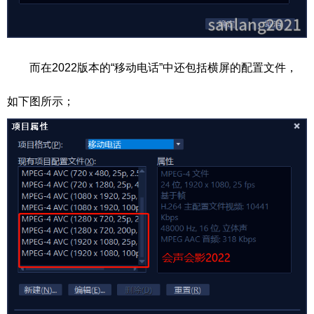
而在2022版本的“移动电话”中还包括横屏的配置文件，
如下图所示；