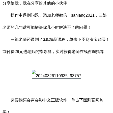
分享给我，我在分享给其他的小伙伴！
操作中遇到问题，添加老师微信：sanlang2021，三郎
老师的几句话可能解决你几小时解决不了的问题！
三郎老师还录制了3套精品课程，单击下图到淘宝购买！
或付费29元进老师的指导群，实时获得老师在线咨询指导！
需要购买会声会影中文正版软件，单击下图到官网购
买！