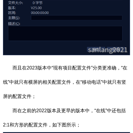
而且在2023版本中“现有项目配置文件”分类更准确，“在
线”中就只有横屏的相关配置文件，在“移动电话”中就只有竖
屏的配置文件；
而在之前的2022版本及更早的版本中，“在线”中还包括
2:1和方形的配置文件，如下图所示；