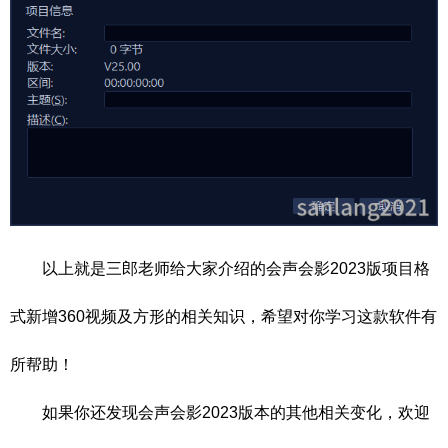
以上就是三郎老师给大家介绍的会声会影2023版项目格
式新增360视频及方形的相关知识，希望对你学习这款软件有
所帮助！
如果你还发现会声会影2023版本的其他相关变化，欢迎