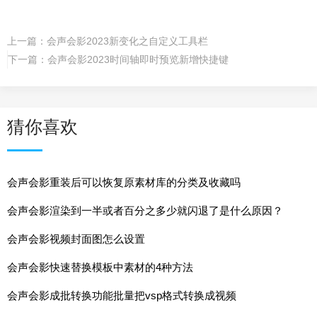
上一篇：
会声会影2023新变化之自定义工具栏
下一篇：
会声会影2023时间轴即时预览新增快捷键
猜你喜欢
会声会影重装后可以恢复原素材库的分类及收藏吗
会声会影渲染到一半或者百分之多少就闪退了是什么原因？
会声会影视频封面图怎么设置
会声会影快速替换模板中素材的4种方法
会声会影成批转换功能批量把vsp格式转换成视频