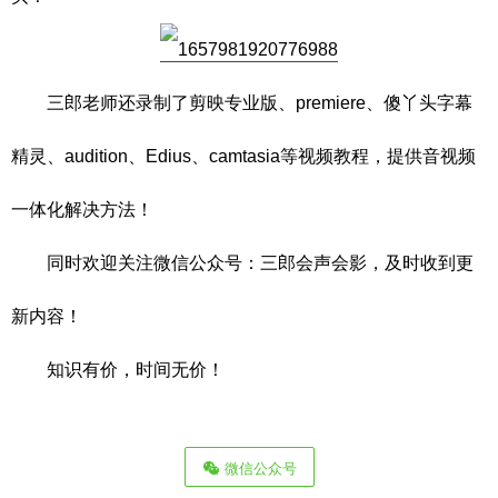
三郎老师还录制了剪映专业版、premiere、傻丫头字幕
精灵、audition、Edius、camtasia等视频教程，提供音视频
一体化解决方法！
同时欢迎关注微信公众号：三郎会声会影，及时收到更
新内容！
知识有价，时间无价！
微信公众号