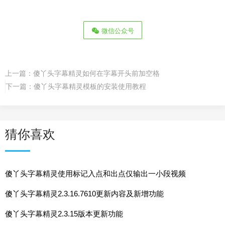
微信公众号
上一篇：
傻丫头字幕精灵如何在字幕开头前加空格
下一篇：
傻丫头字幕精灵模板的安装使用教程
猜你喜欢
傻丫头字幕精灵使用标记入点和出点仅输出一小段视频
傻丫头字幕精灵2.3.16.7610更新内容及新增功能
傻丫头字幕精灵2.3.15版本更新功能