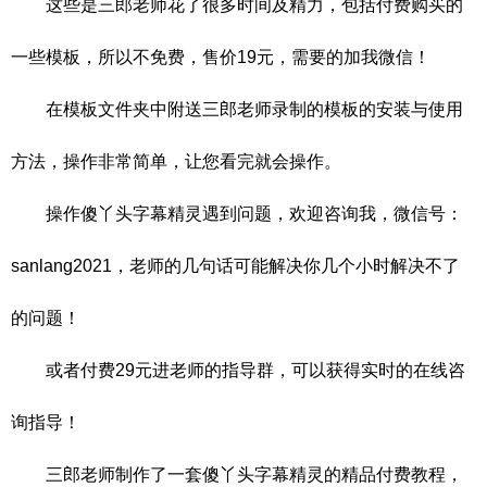
这些是三郎老师花了很多时间及精力，包括付费购买的
一些模板，所以不免费，售价19元，需要的加我微信！
在模板文件夹中附送三郎老师录制的模板的安装与使用
方法，操作非常简单，让您看完就会操作。
操作傻丫头字幕精灵遇到问题，欢迎咨询我，微信号：
sanlang2021，老师的几句话可能解决你几个小时解决不了
的问题！
或者付费29元进老师的指导群，可以获得实时的在线咨
询指导！
三郎老师制作了一套傻丫头字幕精灵的精品付费教程，