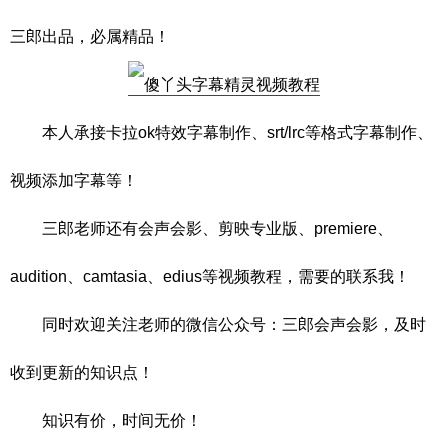
三郎出品，必属精品！
本人承接卡拉ok特效字幕制作、srt/lrc等格式字幕制作、
视频添加字幕等！
三郎老师还有会声会影、剪映专业版、premiere、
audition、camtasia、edius等视频教程，需要的联系我！
同时欢迎关注老师的微信公众号：三郎会声会影，及时
收到更新的知识点！
知识有价，时间无价！