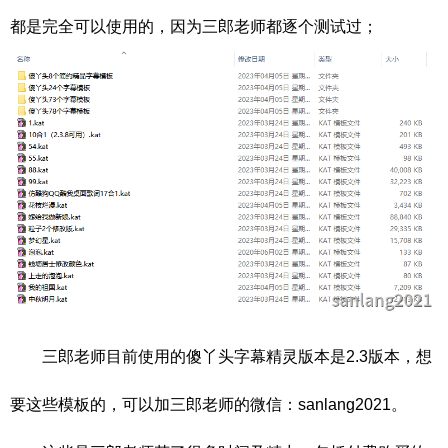
都是完全可以使用的，因为三郎老师都逐个测试过；
三郎老师目前使用的傻丫头字幕精灵版本是2.3版本，想
要这些模板的，可以加三郎老师的微信：sanlang2021。