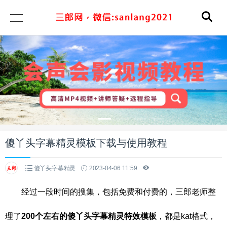
傻丫头字幕精灵模板下载与使用教程
傻丫头字幕精灵
2023-04-06 11:59
经过一段时间的搜集，包括免费和付费的，三郎老师整
理了
200个左右的傻丫头字幕精灵特效模板
，都是kat格式，