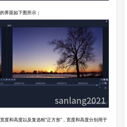
的界面如下图所示；
宽度和高度以及复选框“正方形”，宽度和高度分别用于