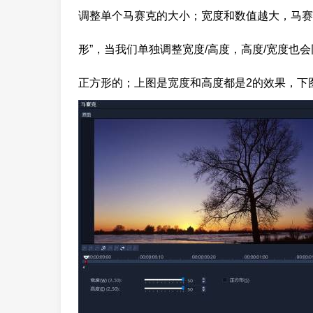
调整单个马赛克的大小；宽度和数值越大，马赛
形”，当我们单独调整宽度/高度，高度/宽度也
正方形的；上图是宽度和高度都是2的效果，下