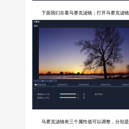
下面我们在看马赛克滤镜；打开马赛克滤镜
马赛克滤镜有三个属性值可以调整，分别是