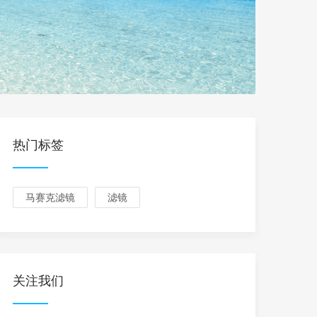
热门标签
马赛克滤镜
滤镜
关注我们