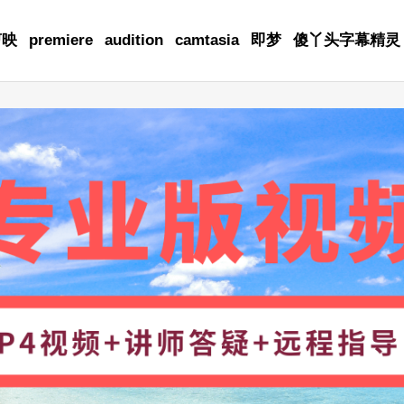
剪映
premiere
audition
camtasia
即梦
傻丫头字幕精灵