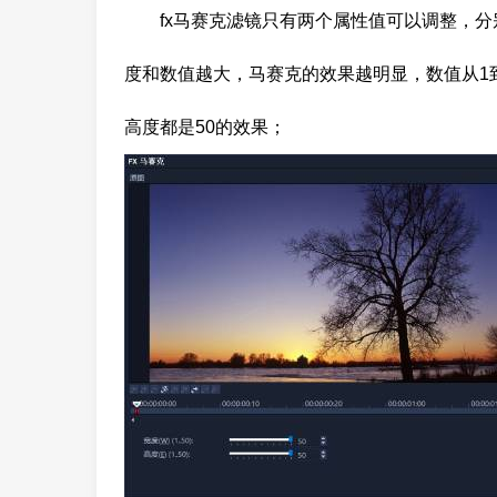
fx马赛克滤镜只有两个属性值可以调整，
度和数值越大，马赛克的效果越明显，数值从1
高度都是50的效果；