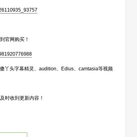
到官网购买！
头字幕精灵、audition、Edius、camtasia等视频
及时收到更新内容！