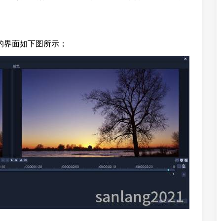
镜的界面如下图所示；