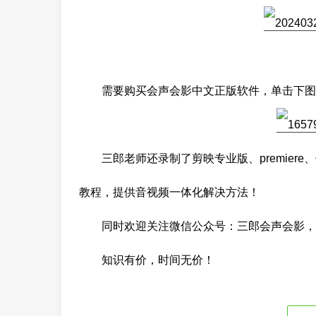
需要购买会声会影中文正版软件，单击下图
三郎老师还录制了剪映专业版、premiere、傻丫
教程，提供音视频一体化解决方法！
同时欢迎关注微信公众号：三郎会声会影，
知识有价，时间无价！