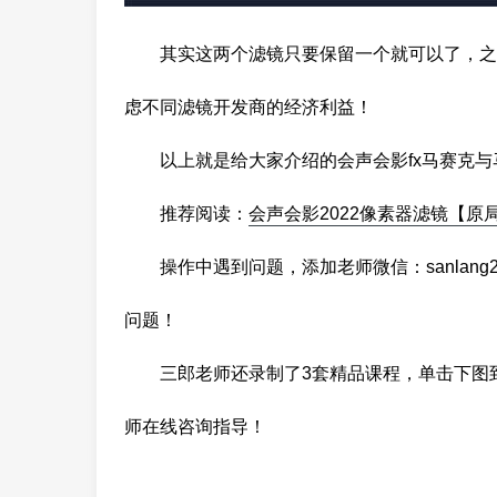
其实这两个滤镜只要保留一个就可以了，之
虑不同滤镜开发商的经济利益！
以上就是给大家介绍的会声会影fx马赛克
推荐阅读：
会声会影2022像素器滤镜【原
操作中遇到问题，添加老师微信：sanlang2
问题！
三郎老师还录制了3套精品课程，单击下图
师在线咨询指导！