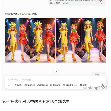
它会把这个对话中的所有对话全部选中！