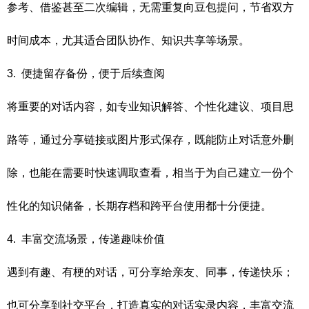
参考、借鉴甚至二次编辑，无需重复向豆包提问，节省双方
时间成本，尤其适合团队协作、知识共享等场景。
3. 便捷留存备份，便于后续查阅
将重要的对话内容，如专业知识解答、个性化建议、项目思
路等，通过分享链接或图片形式保存，既能防止对话意外删
除，也能在需要时快速调取查看，相当于为自己建立一份个
性化的知识储备，长期存档和跨平台使用都十分便捷。
4. 丰富交流场景，传递趣味价值
遇到有趣、有梗的对话，可分享给亲友、同事，传递快乐；
也可分享到社交平台，打造真实的对话实录内容，丰富交流