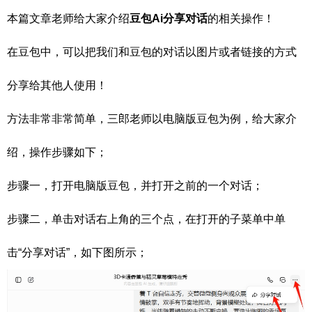
本篇文章老师给大家介绍
豆包Ai分享对话
的相关操作！
在豆包中，可以把我们和豆包的对话以图片或者链接的方式
分享给其他人使用！
方法非常非常简单，三郎老师以电脑版豆包为例，给大家介
绍，操作步骤如下；
步骤一，打开电脑版豆包，并打开之前的一个对话；
步骤二，单击对话右上角的三个点，在打开的子菜单中单
击“分享对话”，如下图所示；