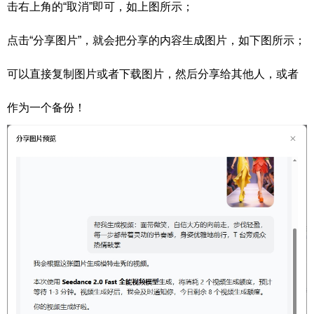
击右上角的“取消”即可，如上图所示；
点击“分享图片”，就会把分享的内容生成图片，如下图所示；
可以直接复制图片或者下载图片，然后分享给其他人，或者
作为一个备份！