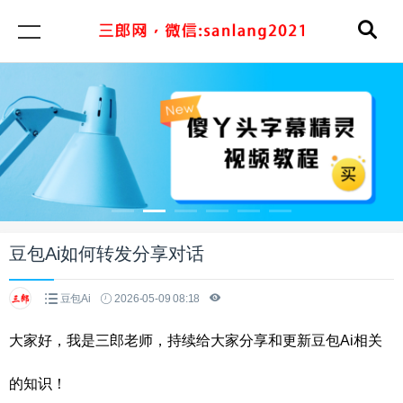
豆包Ai如何转发分享对话
豆包Ai
2026-05-09 08:18
大家好，我是三郎老师，持续给大家分享和更新豆包Ai相关
的知识！