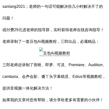
sanlang2021；老师的一句话可能解决你几小时解决不了的
问题！
或付费29元进老师的指导群，实时获得老师在线咨询指导！
老师录制了一套豆包Ai视频教程，三郎出品，必属精品；
三郎老师还录制了剪映、即梦、可灵、Premiere、Audition、
camtasia、会声会影、傻丫头字幕精灵、Edius等视频教程，
提供音视频一体化解决方法！
如果我的文章对您有帮助，请分享给更多有需要的小伙伴！