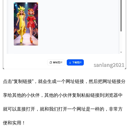
点击“复制链接”，就会生成一个网址链接，然后把网址链接分
享给其他的小伙伴，其他的小伙伴复制粘贴链接到浏览器中
就可以直接打开，就和我们打开一个网址是一样的，非常方
便和实用！