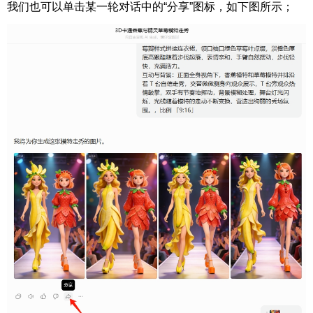
我们也可以单击某一轮对话中的“分享”图标，如下图所示；