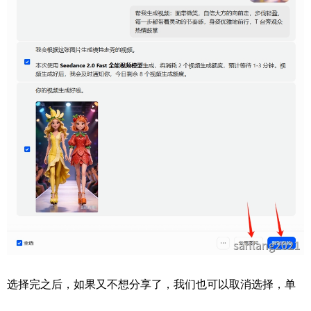
选择完之后，如果又不想分享了，我们也可以取消选择，单