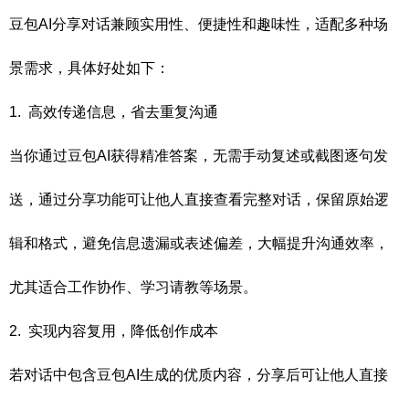
豆包AI分享对话兼顾实用性、便捷性和趣味性，适配多种场
景需求，具体好处如下：
1. 高效传递信息，省去重复沟通
当你通过豆包AI获得精准答案，无需手动复述或截图逐句发
送，通过分享功能可让他人直接查看完整对话，保留原始逻
辑和格式，避免信息遗漏或表述偏差，大幅提升沟通效率，
尤其适合工作协作、学习请教等场景。
2. 实现内容复用，降低创作成本
若对话中包含豆包AI生成的优质内容，分享后可让他人直接