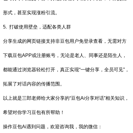
形式，甚至实现涨粉引流。
5. 打破使用壁垒，适配各类人群
分享生成的网页链接支持非豆包用户免登录查看，无需对方
下载豆包APP或注册账号，无论是老人、同事还是陌生人，
都能通过浏览器轻松打开，真正实现“一键分享，全员可见”，
拓展了对话内容的传播范围。
以上就是三郎老师给大家分享的“豆包Ai分享对话”相关知识，
希望对你学习豆包有所帮助！
操作豆包Ai遇到问题，欢迎咨询我，我的微信：