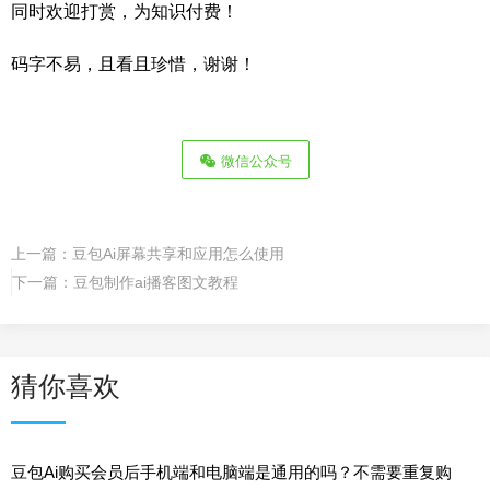
同时欢迎打赏，为知识付费！
码字不易，且看且珍惜，谢谢！
微信公众号
上一篇：
豆包Ai屏幕共享和应用怎么使用
下一篇：
豆包制作ai播客图文教程
猜你喜欢
豆包Ai购买会员后手机端和电脑端是通用的吗？不需要重复购