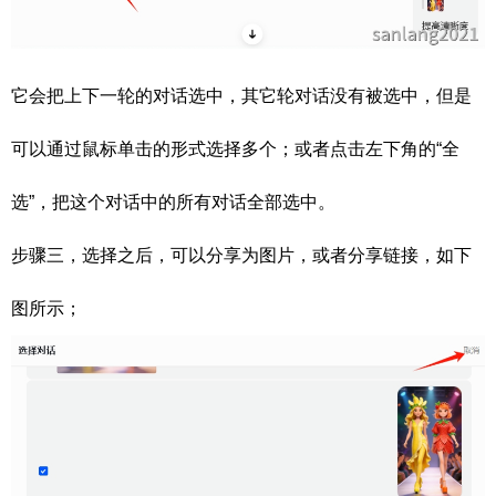
它会把上下一轮的对话选中，其它轮对话没有被选中，但是
可以通过鼠标单击的形式选择多个；或者点击左下角的“全
选”，把这个对话中的所有对话全部选中。
步骤三，选择之后，可以分享为图片，或者分享链接，如下
图所示；