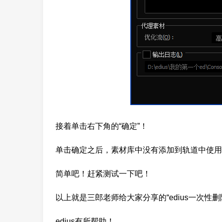
接着单击右下角的“确定”！
单击确定之后，素材库中没有添加到轨道中使用
简单吧！赶紧测试一下吧！
以上就是三郎老师给大家分享的“edius一次
edius有所帮助！