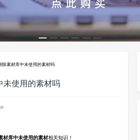
性删除素材库中未使用的素材吗
库中未使用的素材吗
老师
除素材库中未使用的素材
相关知识！