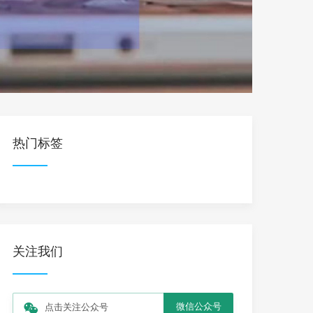
热门标签
关注我们
微信公众号
点击关注公众号