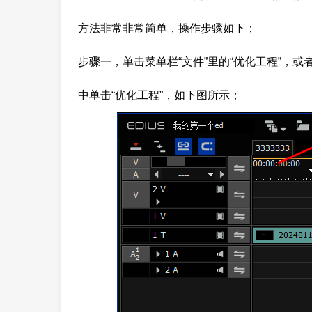
方法非常非常简单，操作步骤如下；
步骤一，单击菜单栏“文件”里的“优化工程”，
中单击“优化工程”，如下图所示；