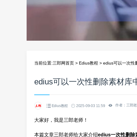
当前位置:
三郎网首页
>
Edius教程
>
edius可以一次
edius可以一次性删除素材
作者：三郎
Edius教程
2025-09-03 11:59
大家好，我是三郎老师！
本篇文章三郎老师给大家介绍
edius一次性删