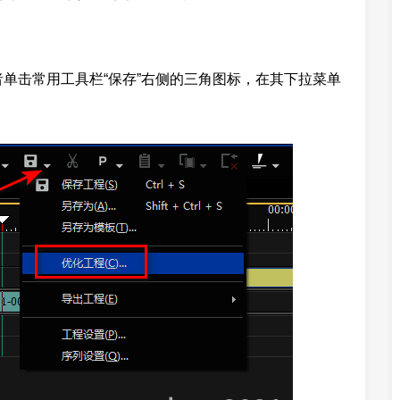
或者单击常用工具栏“保存”右侧的三角图标，在其下拉菜单