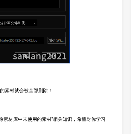
的素材就会被全部删除！
性删除素材库中未使用的素材”相关知识，希望对你学习