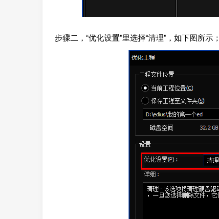
步骤二，“优化设置”里选择“清理”，如下图所示