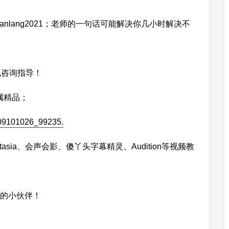
anlang2021；老师的一句话可能解决你几小时解决不
线咨询指导！
属精品；
tasia、会声会影、傻丫头字幕精灵、Audition等视频教
的小伙伴！