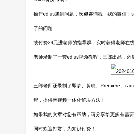
操作edius遇到问题，欢迎咨询我，我的微信：s
了的问题！
或付费29元进老师的指导群，实时获得老师在
老师录制了一套edius视频教程，三郎出品，必
三郎老师还录制了即梦、剪映、Premiere、cam
程，提供音视频一体化解决方法！
如果我的文章对您有帮助，请分享给更多有需要
同时欢迎打赏，为知识付费！