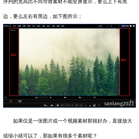
序列的宽高比不同导致素材不能全屏显示，要么上下有黑
边，要么左右有黑边，如下图所示；
如果仅是一张图片或一个视频素材那很好办，直接放大
或缩小就可以了，那如果有很多个素材呢？