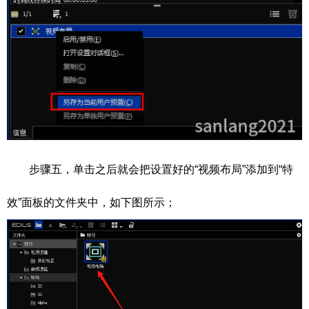
步骤五，单击之后就会把设置好的“视频布局”添加到“特
效”面板的文件夹中，如下图所示；