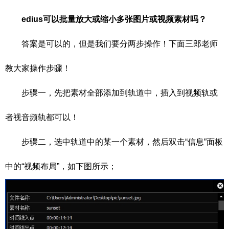
edius可以批量放大或缩小多张图片或视频素材吗？
答案是可以的，但是我们要分两步操作！下面三郎老师
教大家操作步骤！
步骤一，先把素材全部添加到轨道中，插入到视频轨或
者视音频轨都可以！
步骤二，选中轨道中的某一个素材，然后双击“信息”面板
中的“视频布局”，如下图所示；