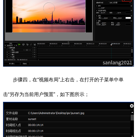
步骤四，在“视频布局”上右击，在打开的子菜单中单
击“另存为当前用户预置”，如下图所示；