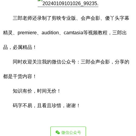
三郎老师还录制了剪映专业版、会声会影、傻丫头字幕
精灵、premiere、audition、camtasia等视频教程，三郎出
品，必属精品！
同时欢迎关注我的微信公众号：三郎会声会影，分享的
都是干货内容！
知识有价，时
间无价！
码字不易，且看且珍惜，谢谢！
微信公众号