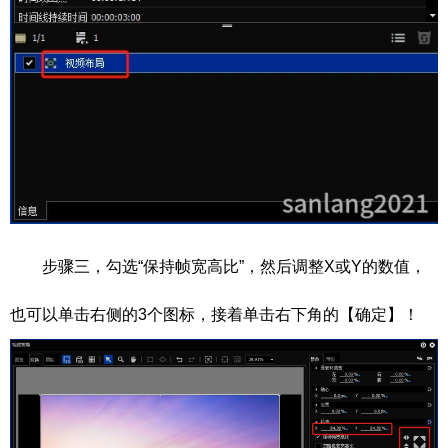
步骤三，勾选“保持帧宽高比”，然后调整X或Y的数值，
也可以单击右侧的3个图标，接着单击右下角的【确定】！