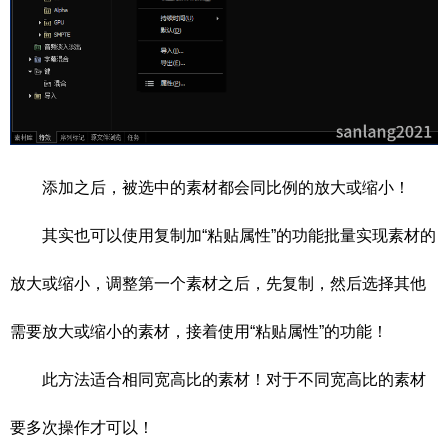
添加之后，被选中的素材都会同比例的放大或缩小！
其实也可以使用复制加“粘贴属性”的功能批量实现素材的
放大或缩小，调整第一个素材之后，先复制，然后选择其他
需要放大或缩小的素材，接着使用“粘贴属性”的功能！
此方法适合相同宽高比的素材！对于不同宽高比的素材
要多次操作才可以！