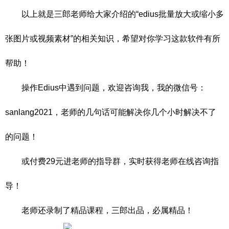
以上就是三郎老师给大家介绍的“edius批量放大或缩小多
张图片或视频素材”的相关知识，希望对你学习这款软件有所
帮助！
操作Edius中遇到问题，欢迎咨询我，我的微信号：
sanlang2021，老师的几句话可能解决你几个小时解决不了
的问题！
或付费29元进老师的指导群，实时获得老师在线咨询指
导！
老师还录制了精品课程，三郎出品，必属精品！