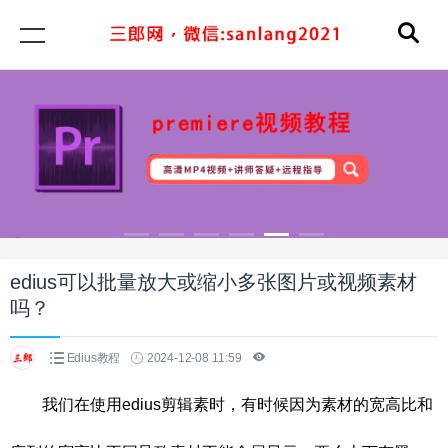
edius可以批量放大或缩小多张图片或视频素材
吗？
Edius教程
2024-12-08 11:59
我们在使用edius剪辑素时，有时候因为素材的宽高比和