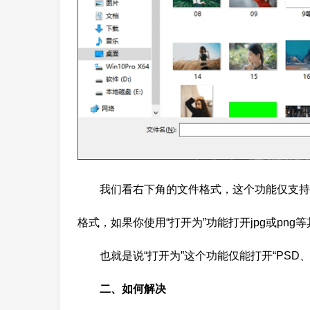
我们看右下角的文件格式，这个功能仅支持打
格式，如果你使用“打开为”功能打开jpg或pn
也就是说“打开为”这个功能仅能打开“PSD
二、如何解决