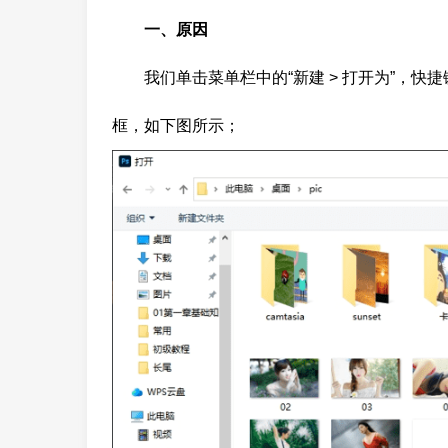
一、原因
我们单击菜单栏中的“新建 > 打开为”，快捷键是A
框，如下图所示；