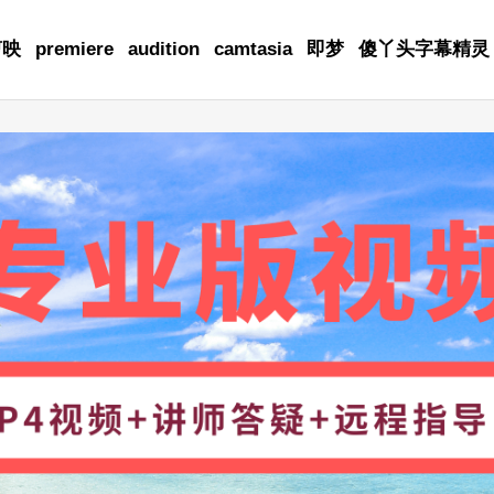
剪映
premiere
audition
camtasia
即梦
傻丫头字幕精灵