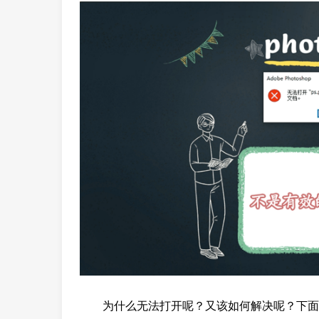
为什么无法打开呢？又该如何解决呢？下面