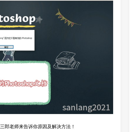
三郎老师来告诉你原因及解决方法！