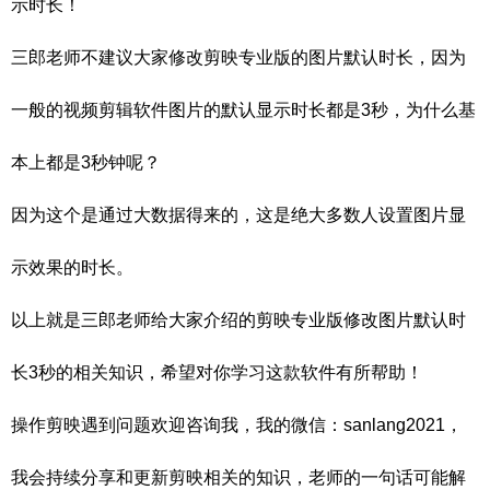
示时长！
三郎老师不建议大家修改剪映专业版的图片默认时长，因为
一般的视频剪辑软件图片的默认显示时长都是3秒，为什么基
本上都是3秒钟呢？
因为这个是通过大数据得来的，这是绝大多数人设置图片显
示效果的时长。
以上就是三郎老师给大家介绍的剪映专业版修改图片默认时
长3秒的相关知识，希望对你学习这款软件有所帮助！
操作剪映遇到问题欢迎咨询我，我的微信：sanlang2021，
我会持续分享和更新剪映相关的知识，老师的一句话可能解