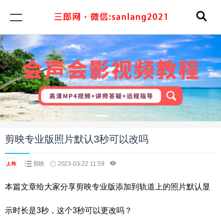
剪映专业版照片默认3秒可以改吗
剪映
2023-03-22 11:59
本篇文章给大家分享剪映专业版添加到轨道上的照片默认显
示时长是3秒，这个3秒可以更改吗？