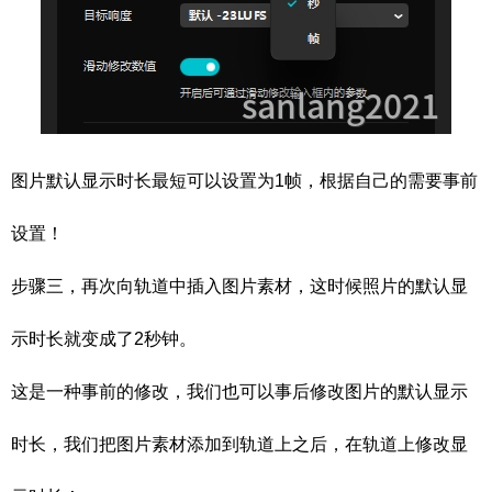
图片默认显示时长最短可以设置为1帧，根据自己的需要事前
设置！
步骤三，再次向轨道中插入图片素材，这时候照片的默认显
示时长就变成了2秒钟。
这是一种事前的修改，我们也可以事后修改图片的默认显示
时长，我们把图片素材添加到轨道上之后，在轨道上修改显