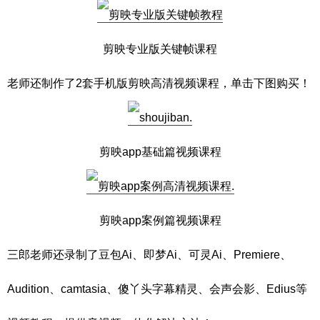
剪映专业版关键帧课程
老师还制作了2套手机版剪映高清视频课程，单击下图购买！
剪映app基础篇视频课程
剪映app案例篇视频课程
三郎老师还录制了豆包Ai、即梦Ai、可灵Ai、Premiere、
Audition、camtasia、傻丫头字幕精灵、会声会影、Edius等