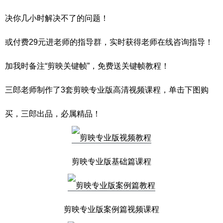
决你几小时解决不了的问题！
或付费29元进老师的指导群，实时获得老师在线咨询指导！
加我时备注“剪映关键帧”，免费送关键帧教程！
三郎老师制作了3套剪映专业版高清视频课程，单击下图购
买，三郎出品，必属精品！
剪映专业版基础篇课程
剪映专业版案例篇视频课程