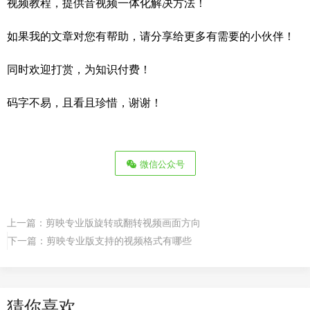
视频教程，提供音视频一体化解决方法！
如果我的文章对您有帮助，请分享给更多有需要的小伙伴！
同时欢迎打赏，为知识付费！
码字不易，且看且珍惜，谢谢！
微信公众号
上一篇：
剪映专业版旋转或翻转视频画面方向
下一篇：
剪映专业版支持的视频格式有哪些
猜你喜欢